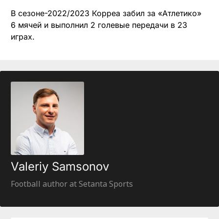
В сезоне-2022/2023 Корреа забил за «Атлетико»
6 мячей и выполнил 2 голевые передачи в 23
играх.
Valeriy Samsonov
Football author at Setanta Sports