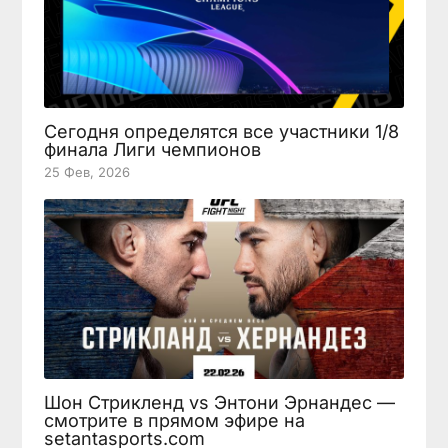
Сегодня определятся все участники 1/8
финала Лиги чемпионов
25 Фев, 2026
Шон Стрикленд vs Энтони Эрнандес —
смотрите в прямом эфире на
setantasports.com