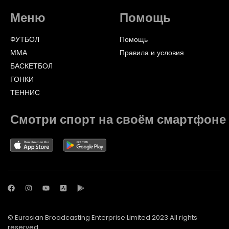
Меню
Помощь
ФУТБОЛ
Помощь
ММА
Правила и условия
БАСКЕТБОЛ
ГОНКИ
ТЕННИС
Смотри спорт на своём смартфоне
© Eurasian Broadcasting Enterprise Limited 2023 All rights
reserved