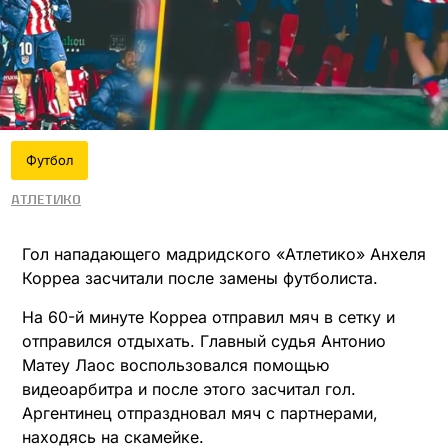
Футбол
Атлетико
Гол нападающего мадридского «Атлетико» Анхеля
Корреа засчитали после замены футболиста.
На 60-й минуте Корреа отправил мяч в сетку и
отправился отдыхать. Главный судья Антонио
Матеу Лаос воспользовался помощью
видеоарбитра и после этого засчитал гол.
Аргентинец отпраздновал мяч с партнерами,
находясь на скамейке.