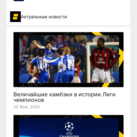
Актуальные новости
Величайшие камбэки в истории Лиги
чемпионов
25 Фев, 2026