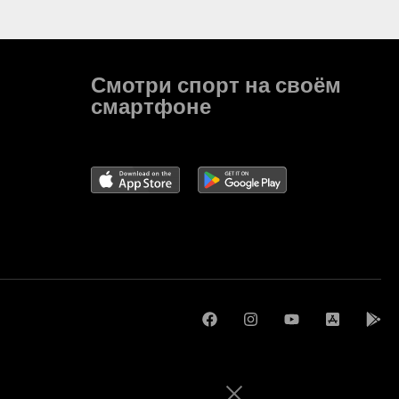
Смотри спорт на своём
смартфоне