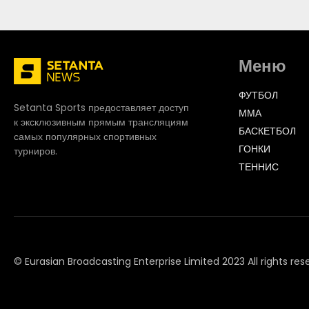
Меню
ФУТБОЛ
Setanta Sports предоставляет доступ
ММА
к эксклюзивным прямым трансляциям
БАСКЕТБОЛ
самых популярных спортивных
ГОНКИ
турниров.
ТЕННИС
© Eurasian Broadcasting Enterprise Limited 2023 All rights res