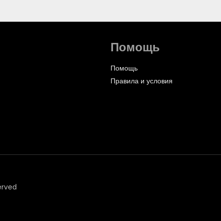
Помощь
Помощь
Правила и условия
erved