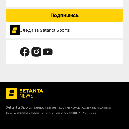
Подпишись
Следи за Setanta Sports
Setanta Sports предоставляет доступ к эксклюзивным прямым
трансляциям самых популярных спортивных турниров.