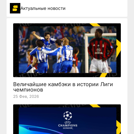
Актуальные новости
Величайшие камбэки в истории Лиги
чемпионов
25 Фев, 2026