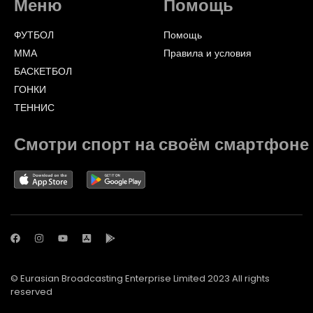
Меню
Помощь
ФУТБОЛ
Помощь
ММА
Правила и условия
БАСКЕТБОЛ
ГОНКИ
ТЕННИС
Смотри спорт на своём смартфоне
© Eurasian Broadcasting Enterprise Limited 2023 All rights
reserved