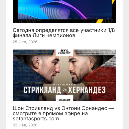
Сегодня определятся все участники 1/8
финала Лиги чемпионов
25 Фев, 2026
Шон Стрикленд vs Энтони Эрнандес —
смотрите в прямом эфире на
setantasports.com
22 Фев, 2026