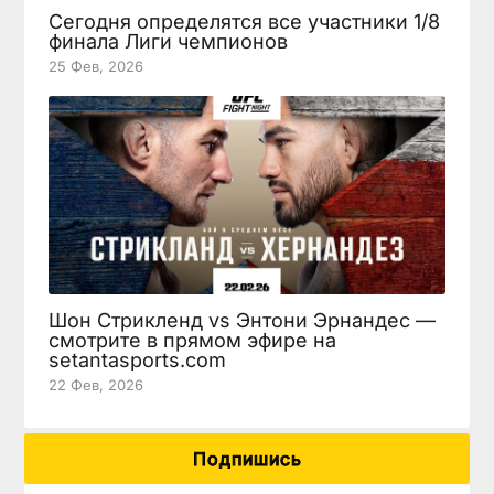
Сегодня определятся все участники 1/8
финала Лиги чемпионов
25 Фев, 2026
Шон Стрикленд vs Энтони Эрнандес —
смотрите в прямом эфире на
setantasports.com
22 Фев, 2026
Подпишись