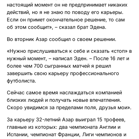
настоящий момент он не предпринимает никаких
действий, но я не знаю по поводу его карьеры.
Если он примет окончательное решение, то сам
об этом сообщит», – сказал брат Эдена.
Во вторник Азар сообщил о своем решении.
«Нужно прислушиваться к себе и сказать «стоп» в
нужный момент, – написал Эден. – После 16 лет и
более чем 700 сыгранных матчей я решил
завершить свою карьеру профессионального
футболиста.
Сейчас самое время наслаждаться компанией
близких людей и получать новые впечатления.
Скоро увидимся за пределами поля, друзья мои».
За карьеру 32-летний Азар выиграл 15 трофеев,
главные из которых: два чемпионата Англии и
Испании, чемпионат Франции, Лиги чемпионов и