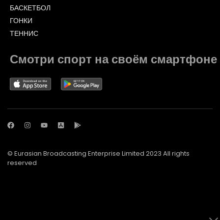
БАСКЕТБОЛ
ГОНКИ
ТЕННИС
Смотри спорт на своём смартфоне
© Eurasian Broadcasting Enterprise Limited 2023 All rights
reserved
© Adjara.com LLC 2023 All rights reserved