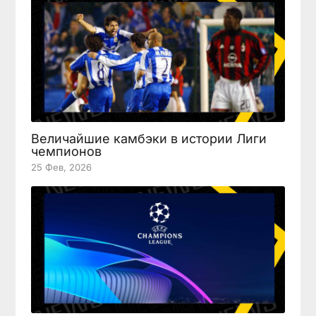
Величайшие камбэки в истории Лиги
чемпионов
25 Фев, 2026