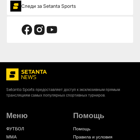
Следи за Setanta Sports
Setanta Sports предоставляет доступ к эксклюзивным прямым
трансляциям самых популярных спортивных турниров.
Меню
Помощь
ФУТБОЛ
Помощь
ММА
Правила и условия