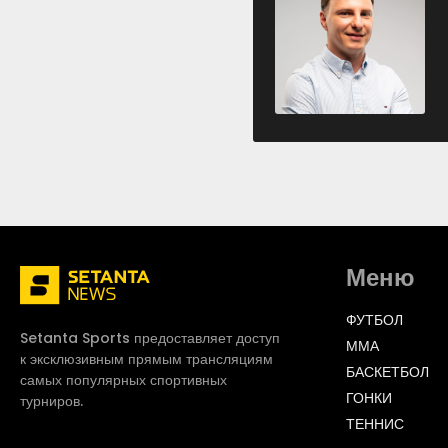
Меню
ФУТБОЛ
Setanta Sports предоставляет доступ
ММА
к эксклюзивным прямым трансляциям
БАСКЕТБОЛ
самых популярных спортивных
ГОНКИ
турниров.
ТЕННИС