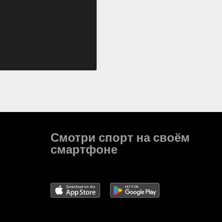
Смотри спорт на своём
смартфоне