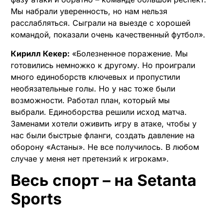
Мы набрали уверенность, но нам нельзя
расслабляться. Сыграли на выезде с хорошей
командой, показали очень качественный футбол».
Кирилл Кекер:
«Болезненное поражение. Мы
готовились немножко к другому. Но проиграли
много единоборств ключевых и пропустили
необязательные голы. Но у нас тоже были
возможности. Работал план, который мы
выбрали. Единоборства решили исход матча.
Заменами хотели оживить игру в атаке, чтобы у
нас были быстрые фланги, создать давление на
оборону «Астаны». Не все получилось. В любом
случае у меня нет претензий к игрокам».
Весь спорт – на Setanta
Sports