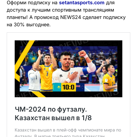
Оформи подписку на
setantasports.com
для
доступа к лучшим спортивным трансляциям
планеты! А промокод NEWS24 сделает подписку
на 30% выгоднее.