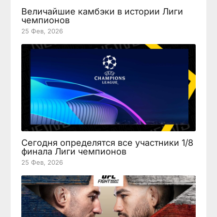
Величайшие камбэки в истории Лиги
чемпионов
25 Фев, 2026
Сегодня определятся все участники 1/8
финала Лиги чемпионов
25 Фев, 2026