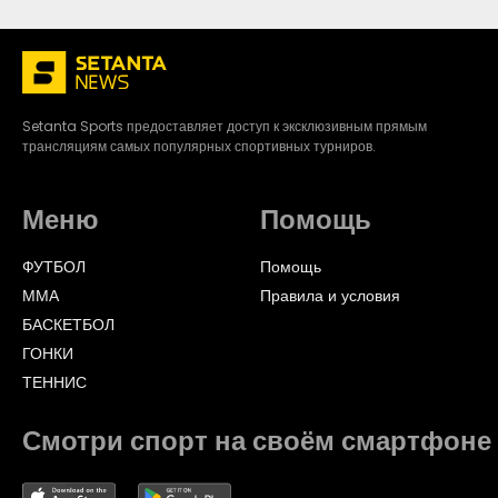
Setanta Sports предоставляет доступ к эксклюзивным прямым
трансляциям самых популярных спортивных турниров.
Меню
Помощь
ФУТБОЛ
Помощь
ММА
Правила и условия
БАСКЕТБОЛ
ГОНКИ
ТЕННИС
Смотри спорт на своём смартфоне