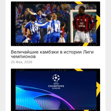
Величайшие камбэки в истории Лиги
чемпионов
25 Фев, 2026