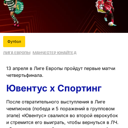
Футбол
Лига Европы
Манчестер Юнайтед
13 апреля в Лиге Европы пройдут первые матчи
четвертьфинала.
Ювентус х Спортинг
После отвратительного выступления в Лиге
чемпионов (победа и 5 поражений в групповом
этапе) «Ювентус» свалился во второй еврокубок
и стремится его выиграть, чтобы вернуться в ЛЧ.