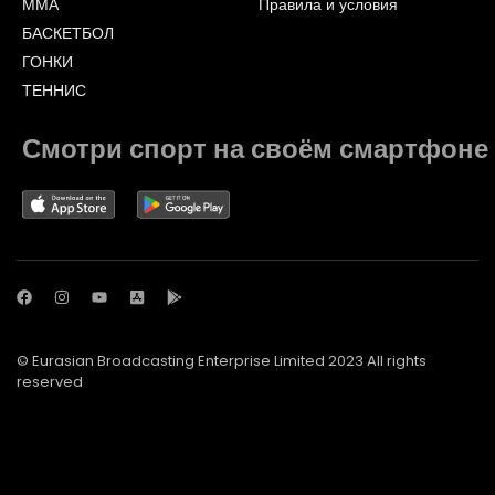
ММА
Правила и условия
БАСКЕТБОЛ
ГОНКИ
ТЕННИС
Смотри спорт на своём смартфоне
© Eurasian Broadcasting Enterprise Limited 2023 All rights
reserved
© Adjara.com LLC 2023 All rights reserved