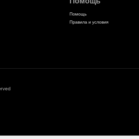
Помощь
Помощь
Правила и условия
erved