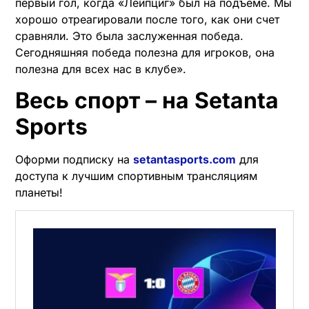
первый гол, когда «Лейпциг» был на подъеме. Мы
хорошо отреагировали после того, как они счет
сравняли. Это была заслуженная победа.
Сегодняшняя победа полезна для игроков, она
полезна для всех нас в клубе».
Весь спорт – на Setanta
Sports
Оформи подписку на
setantasports.com
для
доступа к лучшим спортивным трансляциям
планеты!