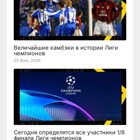
Величайшие камбэки в истории Лиги
чемпионов
25 Фев, 2026
Сегодня определятся все участники 1/8
финала Лиги чемпионов