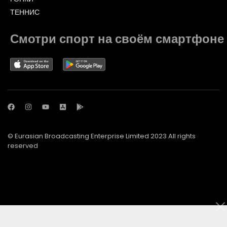
ТЕННИС
Смотри спорт на своём смартфоне
© Eurasian Broadcasting Enterprise Limited 2023 All rights
reserved
© Adjara.com LLC 2023 All rights reserved