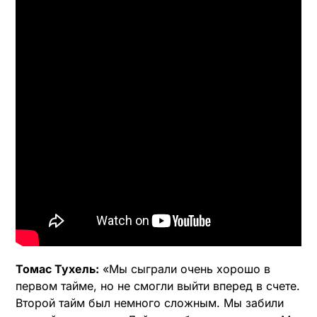
Томас Тухель:
«Мы сыграли очень хорошо в
первом тайме, но не смогли выйти вперед в счете.
Второй тайм был немного сложным. Мы забили