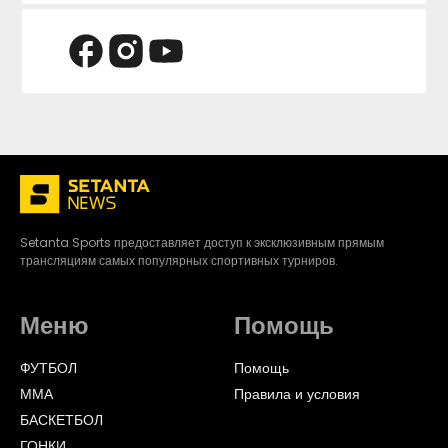
Setanta Sports предоставляет доступ к эксклюзивным прямым
трансляциям самых популярных спортивных турниров.
Меню
Помощь
ФУТБОЛ
Помощь
ММА
Правила и условия
БАСКЕТБОЛ
ГОНКИ