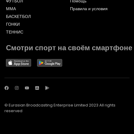
ФУТБОЛ
Помощь
ММА
Правила и условия
БАСКЕТБОЛ
ГОНКИ
ТЕННИС
Смотри спорт на своём смартфоне
© Eurasian Broadcasting Enterprise Limited 2023 All rights
reserved
© Adjara.com LLC 2023 All rights reserved