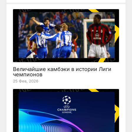
Величайшие камбэки в истории Лиги
чемпионов
25 Фев, 2026