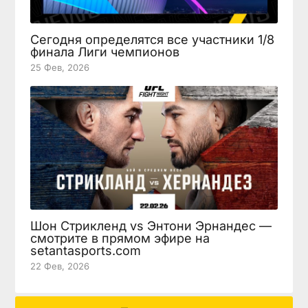
Сегодня определятся все участники 1/8
финала Лиги чемпионов
25 Фев, 2026
Шон Стрикленд vs Энтони Эрнандес —
смотрите в прямом эфире на
setantasports.com
22 Фев, 2026