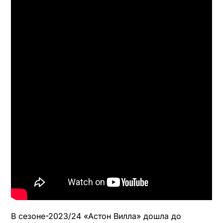
В сезоне-2023/24 «Астон Вилла» дошла до