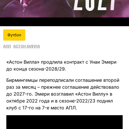
Футбол
АПЛ
Астон Вилла
«Астон Вилла» продлила контракт с Унаи Эмери
до конца сезона-2028/29.
Бирмингемцы переподписали соглашение второй
раз за месяц – прежнее соглашение действовало
до 2027-го. Эмери возглавил «Астон Виллу» в
октябре 2022 года и в сезоне-2022/23 поднял
клуб с 17-го на 7-е место АПЛ.