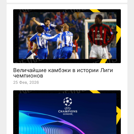
Величайшие камбэки в истории Лиги
чемпионов
25 Фев, 2026