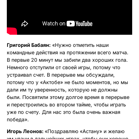
Григорий Бабаян:
«Нужно отметить наши
командные действия на протяжении всего матча.
В первые 20 минут мы забили два хороших гола.
Немного отступили от своей игры, потому что
устраивал счет. В перерыве мы обсуждали,
потому что у «Актобе» не было моментов, но мы
дали им ту уверенность, которую не должны
были. Посвятили этому долгое время в перерыве
и перестроились во втором тайме, чтобы играть
уже по счету. Для нас это была очень важная
победа».
Игорь Леонов:
«Поздравляю «Астану» и желаю
им удачи в дальнейших играх, чтобы они хорошо