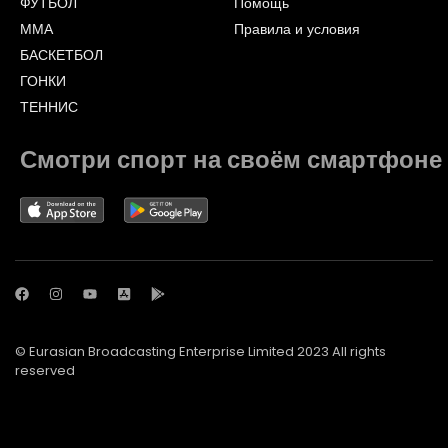
ФУТБОЛ
Помощь
ММА
Правила и условия
БАСКЕТБОЛ
ГОНКИ
ТЕННИС
Смотри спорт на своём смартфоне
© Eurasian Broadcasting Enterprise Limited 2023 All rights
reserved
© Adjara.com LLC 2023 All rights reserved