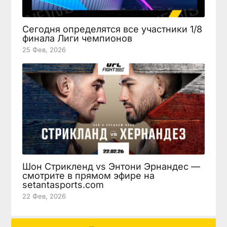
Сегодня определятся все участники 1/8
финала Лиги чемпионов
25 Фев, 2026
Шон Стрикленд vs Энтони Эрнандес —
смотрите в прямом эфире на
setantasports.com
22 Фев, 2026