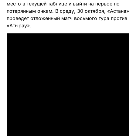
место в текущей таблице и выйти на первое по
потерянным очкам. В среду, 30 октября, «Астана»
проведет отложенный матч восьмого тура против
«Атырау».