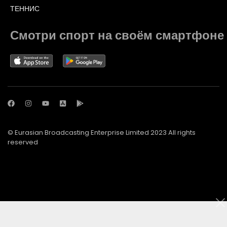
ТЕННИС
Смотри спорт на своём смартфоне
© Eurasian Broadcasting Enterprise Limited 2023 All rights
reserved
© Adjara.com LLC 2023 All rights reserved