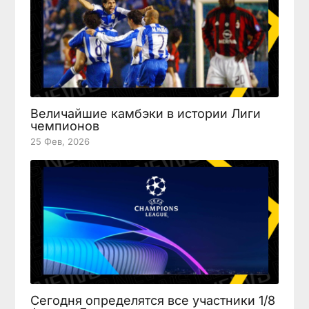
Величайшие камбэки в истории Лиги
чемпионов
25 Фев, 2026
Сегодня определятся все участники 1/8