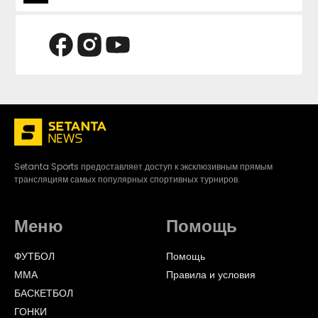
Setanta Sports предоставляет доступ к эксклюзивным прямым
трансляциям самых популярных спортивных турниров.
Меню
Помощь
ФУТБОЛ
Помощь
ММА
Правила и условия
БАСКЕТБОЛ
ГОНКИ