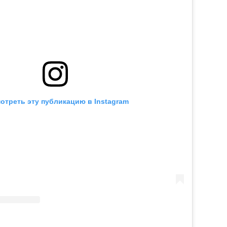
отреть эту публикацию в Instagram