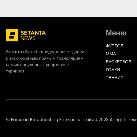
Меню
ФУТБОЛ
Setanta Sports предоставляет доступ
ММА
к эксклюзивным прямым трансляциям
БАСКЕТБОЛ
самых популярных спортивных
ГОНКИ
турниров.
ТЕННИС
© Eurasian Broadcasting Enterprise Limited 2023 All rights res