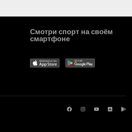
Смотри спорт на своём
смартфоне