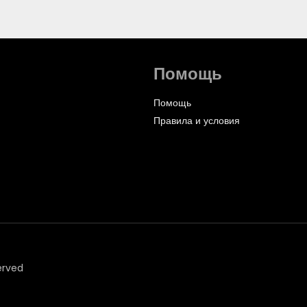
Помощь
Помощь
Правила и условия
erved