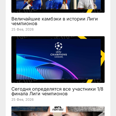
Величайшие камбэки в истории Лиги
чемпионов
25 Фев, 2026
Сегодня определятся все участники 1/8
финала Лиги чемпионов
25 Фев, 2026