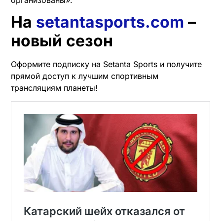
На
setantasports.com
–
новый сезон
Оформите подписку на Setanta Sports и получите
прямой доступ к лучшим спортивным
трансляциям планеты!