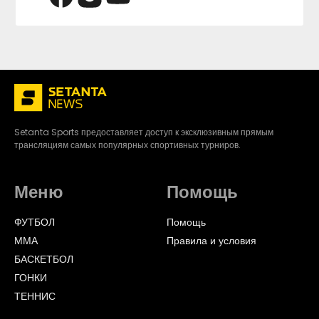
Setanta Sports предоставляет доступ к эксклюзивным прямым
трансляциям самых популярных спортивных турниров.
Меню
Помощь
ФУТБОЛ
Помощь
ММА
Правила и условия
БАСКЕТБОЛ
ГОНКИ
ТЕННИС