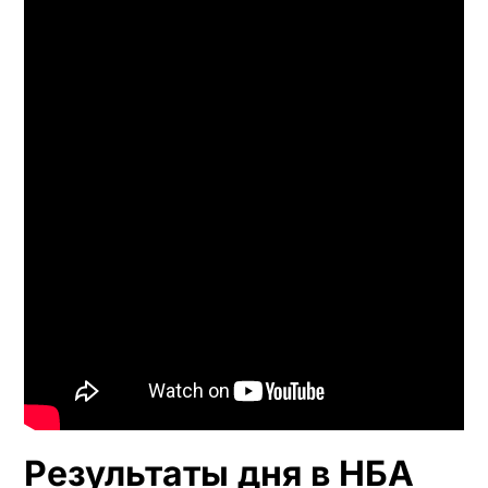
Результаты дня в НБА