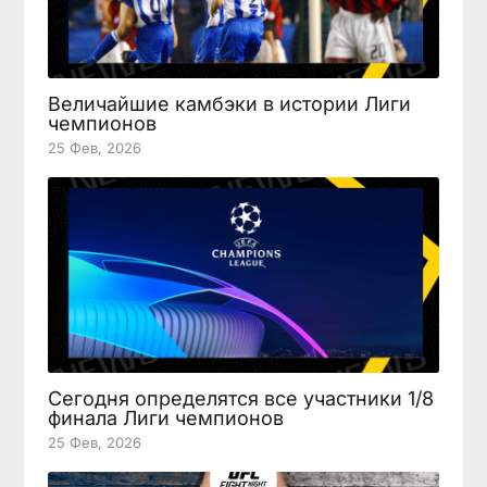
Величайшие камбэки в истории Лиги
чемпионов
25 Фев, 2026
Сегодня определятся все участники 1/8
финала Лиги чемпионов
25 Фев, 2026