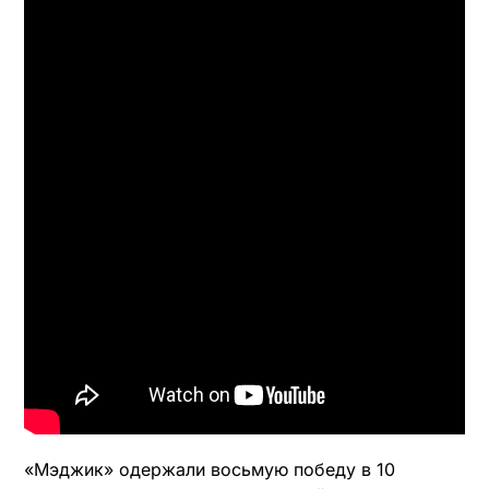
«Мэджик» одержали восьмую победу в 10