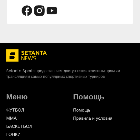
Setanta Sports предоставляет доступ к эксклюзивным прямым
трансляциям самых популярных спортивных турниров.
Меню
Помощь
ФУТБОЛ
Помощь
ММА
Правила и условия
БАСКЕТБОЛ
ГОНКИ