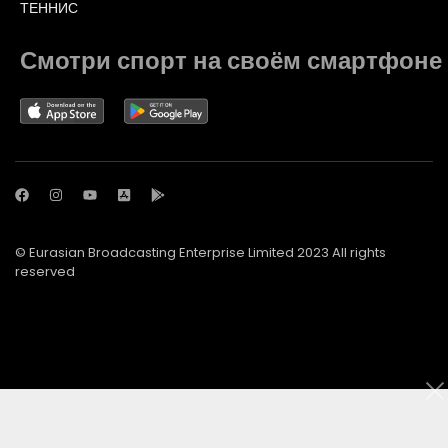
ТЕННИС
Смотри спорт на своём смартфоне
© Eurasian Broadcasting Enterprise Limited 2023 All rights
reserved
© Adjara.com LLC 2023 All rights reserved