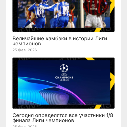
Величайшие камбэки в истории Лиги
чемпионов
25 Фев, 2026
Сегодня определятся все участники 1/8
финала Лиги чемпионов
25 Фев, 2026