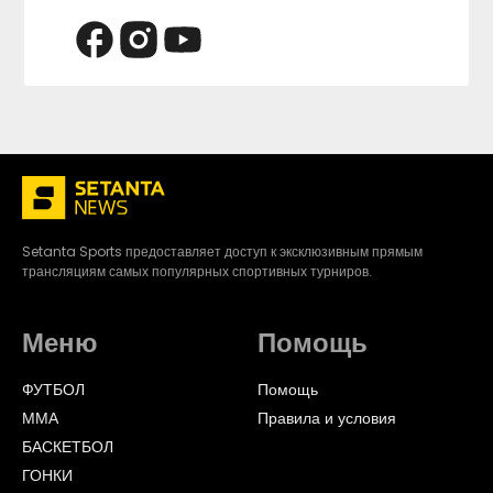
Setanta Sports предоставляет доступ к эксклюзивным прямым
трансляциям самых популярных спортивных турниров.
Меню
Помощь
ФУТБОЛ
Помощь
ММА
Правила и условия
БАСКЕТБОЛ
ГОНКИ