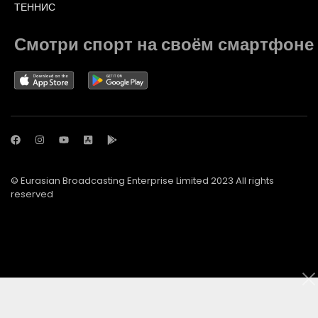
ТЕННИС
Смотри спорт на своём смартфоне
© Eurasian Broadcasting Enterprise Limited 2023 All rights
reserved
© Adjara.com LLC 2023 All rights reserved