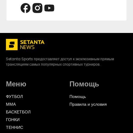
Setanta Sports предоставляет доступ к эксклюзивным прямым
трансляциям самых популярных спортивных турниров.
Меню
Помощь
ФУТБОЛ
Помощь
ММА
Правила и условия
БАСКЕТБОЛ
ГОНКИ
ТЕННИС