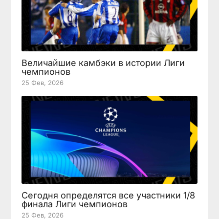
Величайшие камбэки в истории Лиги
чемпионов
25 Фев, 2026
Сегодня определятся все участники 1/8
финала Лиги чемпионов
25 Фев, 2026