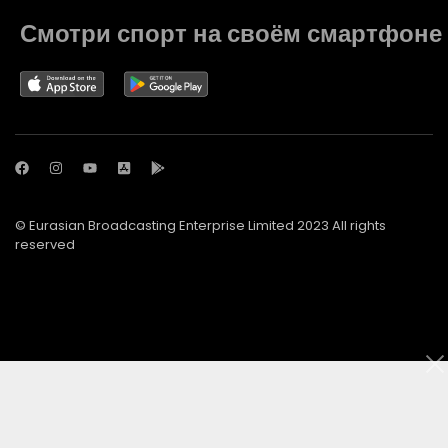
Смотри спорт на своём смартфоне
© Eurasian Broadcasting Enterprise Limited 2023 All rights
reserved
© Adjara.com LLC 2023 All rights reserved