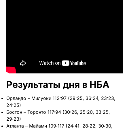
Результаты дня в НБА
Орландо – Милуоки 112:97 (29:25, 36:24, 23:23,
24:25)
Бостон – Торонто 117:94 (30:26, 25:20, 33:25,
29:23)
Атланта – Майами 109:117 (24:41, 28:22, 30:30,