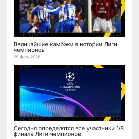
Величайшие камбэки в истории Лиги
чемпионов
25 Фев, 2026
Сегодня определятся все участники 1/8
финала Лиги чемпионов