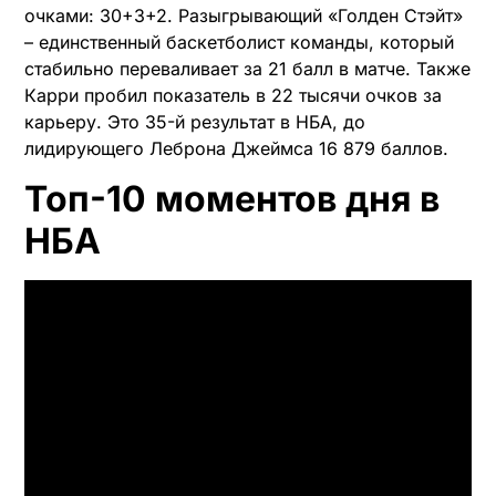
очками: 30+3+2. Разыгрывающий «Голден Стэйт»
– единственный баскетболист команды, который
стабильно переваливает за 21 балл в матче. Также
Карри пробил показатель в 22 тысячи очков за
карьеру. Это 35-й результат в НБА, до
лидирующего Леброна Джеймса 16 879 баллов.
Топ-10 моментов дня в
НБА