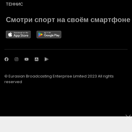
ТЕННИС
Смотри спорт на своём смартфоне
© Eurasian Broadcasting Enterprise Limited 2023 All rights
reserved
© Adjara.com LLC 2023 All rights reserved