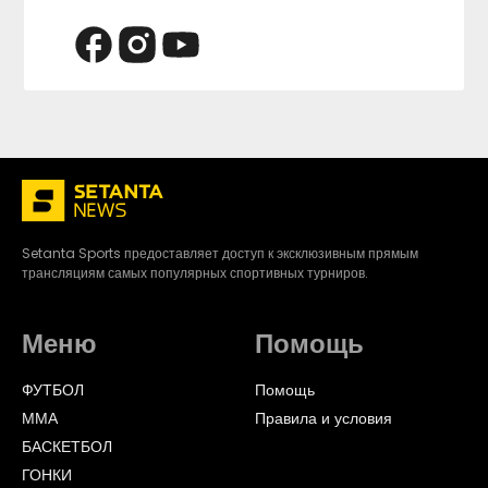
Setanta Sports предоставляет доступ к эксклюзивным прямым
трансляциям самых популярных спортивных турниров.
Меню
Помощь
ФУТБОЛ
Помощь
ММА
Правила и условия
БАСКЕТБОЛ
ГОНКИ