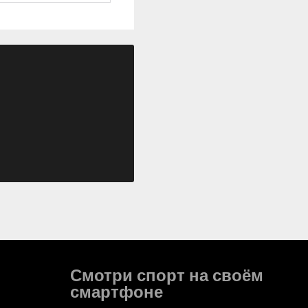
Смотри спорт на своём
смартфоне