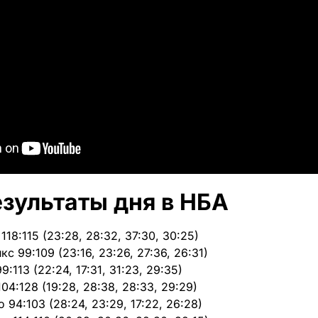
зультаты дня в НБА
18:115 (23:28, 28:32, 37:30, 30:25)
с 99:109 (23:16, 23:26, 27:36, 26:31)
:113 (22:24, 17:31, 31:23, 29:35)
04:128 (19:28, 28:38, 28:33, 29:29)
94:103 (28:24, 23:29, 17:22, 26:28)