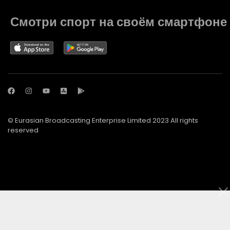
Смотри спорт на своём смартфоне
© Eurasian Broadcasting Enterprise Limited 2023 All rights
reserved
© Adjara.com LLC 2023 All rights reserved