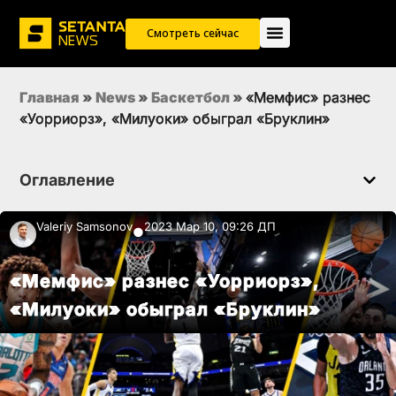
Смотреть сейчас
Главная
»
News
»
Баскетбол
»
«Мемфис» разнес
«Уорриорз», «Милуоки» обыграл «Бруклин»
Оглавление
Valeriy Samsonov
2023 Мар 10, 09:26 ДП
●
«Мемфис» разнес «Уорриорз»,
«Милуоки» обыграл «Бруклин»