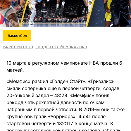
Баскетбол
Бруклин Нетс
Голден Стэйт Уорриорз
10 марта в регулярном чемпионате НБА прошли 6
матчей.
«Мемфис» разбил «Голден Стэйт». «Гриззлис»
смяли соперника еще в первой четверти, создав
20-очковый задел – 48:28. «Мемфис» побил
рекорд четырехлетней давности по очкам,
набранным в первой четверти. В 2019-м они также
крупно обыграли «Уорриорз»: 45:41 после
стартовой четверти и 132:117 в конце матча. К
перерыву сегодняшней встречи хозяева набрали