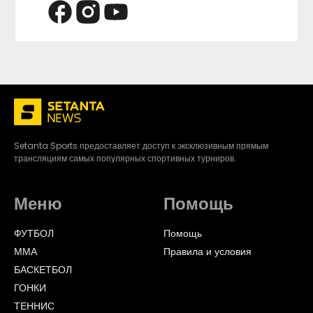
Setanta Sports предоставляет доступ к эксклюзивным прямым
трансляциям самых популярных спортивных турниров.
Меню
Помощь
ФУТБОЛ
Помощь
ММА
Правила и условия
БАСКЕТБОЛ
ГОНКИ
ТЕННИС