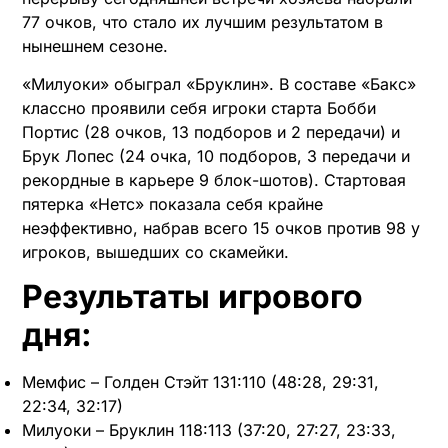
77 очков, что стало их лучшим результатом в
нынешнем сезоне.
«Милуоки» обыграл «Бруклин». В составе «Бакс»
классно проявили себя игроки старта Бобби
Портис (28 очков, 13 подборов и 2 передачи) и
Брук Лопес (24 очка, 10 подборов, 3 передачи и
рекордные в карьере 9 блок-шотов). Стартовая
пятерка «Нетс» показала себя крайне
неэффективно, набрав всего 15 очков против 98 у
игроков, вышедших со скамейки.
Результаты игрового
дня:
Мемфис – Голден Стэйт 131:110 (48:28, 29:31,
22:34, 32:17)
Милуоки – Бруклин 118:113 (37:20, 27:27, 23:33,