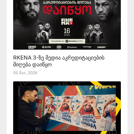
RKENA 3-ზე მედია აკრედიტაციების
მიღება დაიწყო
05 Მაი, 2026