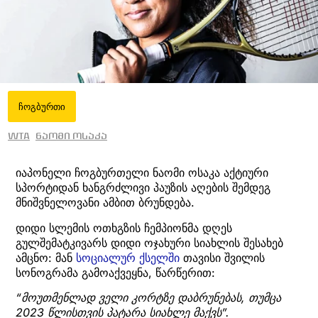
ჩოგბურთი
WTA
ნაომი ოსაკა
იაპონელი ჩოგბურთელი ნაომი ოსაკა აქტიური
სპორტიდან ხანგრძლივი პაუზის აღების შემდეგ
მნიშვნელოვანი ამბით ბრუნდება.
დიდი სლემის ოთხგზის ჩემპიონმა დღეს
გულშემატკივარს დიდი ოჯახური სიახლის შესახებ
ამცნო: მან
სოციალურ ქსელში
თავისი შვილის
სონოგრამა გამოაქვეყნა, წარწერით:
“მოუთმენლად ველი კორტზე დაბრუნებას, თუმცა
2023 წლისთვის პატარა სიახლე მაქვს”.