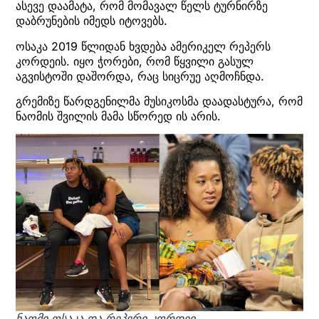
ასევე დაამატა, რომ მომავალ წელს ტურნირზე
დაბრუნების იმედს იტოვებს.
ოსაკა 2019 წლიდან ხვდება ამერიკელ რეპერს
კორდეის. იყო ჭორები, რომ წყვილი გასულ
აგვისტოში დაშორდა, რაც სიცრუე აღმოჩნდა.
გრემიზე წარდგენილმა მუსიკოსმა დაადასტურა, რომ
ნაომის შვილის მამა სწორედ ის არის.
ნაომი ოსაკა და რეპერი კორდეი.