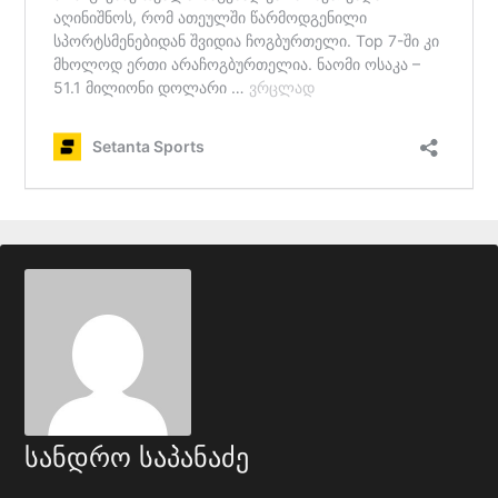
სანდრო საპანაძე