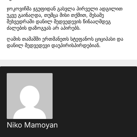
ჯოკოვიჩმა ჯგუფიდან გასვლა პირველი ადგილით
უკვე გაინაღდა, თუმცა მისი თქმით, მესამე
შეხვედრაში დანილ მედვედევის წინააღმდეგ
ძალების დაზოგვას არ აპირებს.
ღამის თამაშში ერთმანეთს სტეფანოს ციციპასი და
დანილ მედვედევი დაუპირისპირდებიან.
Niko Mamoyan