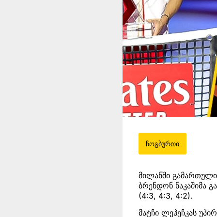
ჩოგბურთი
მილანში გამართული
ბრენდონ ნაკაშიმა გ
(4:3, 4:3, 4:2).
მატჩი ლეჰეჩკას უპირ