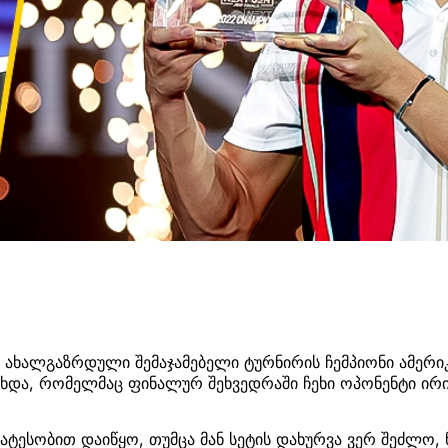
 ახალგაზრდული შემაჯამებელი ტურნირის ჩემპიონი ამერ
ახდა, რომელმაც ფინალურ შეხვედრაში ჩეხი ოპონენტი ირ
ატესობით დაიწყო, თუმცა მან სეტის დახურვა ვერ შეძლო, ნ