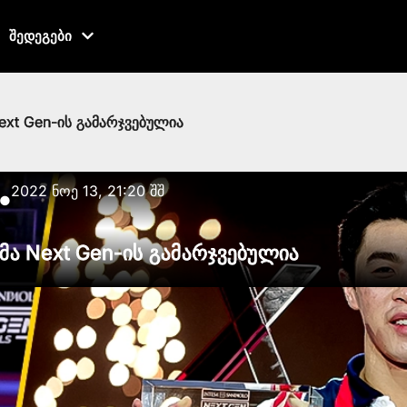
შედეგები
ext Gen-ის გამარჯვებულია
2022 ნოე 13, 21:20 შშ
●
მა Next Gen-ის გამარჯვებულია