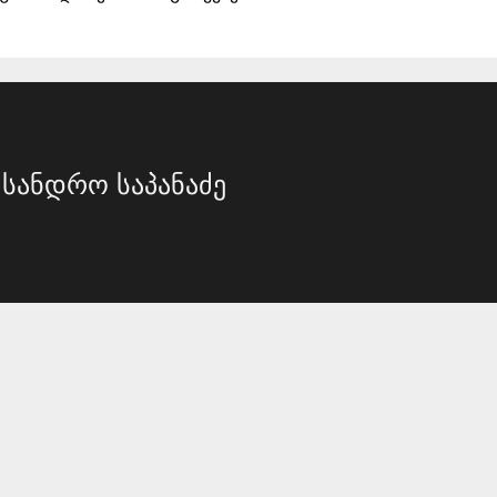
სანდრო საპანაძე