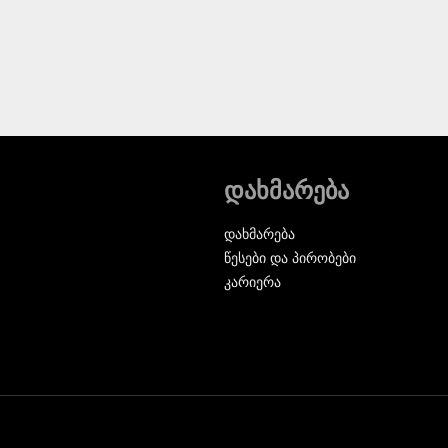
დახმარება
დახმარება
წესები და პირობები
კარიერა