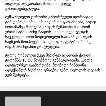
ადგილი ალკარასის მოხსნის შემდეგ
გამოთავისუფლდა.
შემაჯამებელი ტურნირი გამორჩეული ფორმატით
ტარდება: ეს არის ერთადერთი გათამაშება, სადაც
მოთამაშეს შეუძლია გახდეს ჩემპიონი ისე, რომ
ერთი მატჩი მაინც წააგოს. თითოეული ჯგუფის
საუკეთესო ორი ჩოგბურთელი ნახევარფინალის
საგზურს მოიპოვებს, საიდანაც უკვე ტურნირი პლეი-
ოფის პრინციპით გრძელდება.
ტურის ფინალები უკვე მეორედ იტალიის ქალაქ
ტურინში, 13-20 ნოემბრის განმავლობაში, „პალა
ალპიტურზე“ გაიმართება. მოქმედი ჩემპიონი
ალექსანდრ ზვერევი ტრავმის გამო ტიტულის დაცვას
ვერ შეძლებს.