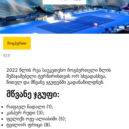
ჩოგბურთი
ATP
2022 წლის რვა საუკეთესო ჩოგბურთელი წლის
შემაჯამებელი ტურნირისთვის ორ სხვადასხვა,
წითელ და მწვანე ჯგუფებში გადანაწილდნენ.
მწვანე ჯგუფი:
რაფაელ ნადალი (1);
კასპერ რუდი (3);
ფელიქს ოჟე-ალიასიმი (5);
ტეილორ ფრიცი (8).