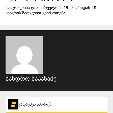
ავსტრალიის ღია პირველობა 16 იანვრიდან 29
იანვრის ჩათვლით გაიმართება.
სანდრო საპანაძე
გადაეშვი სპორტში!