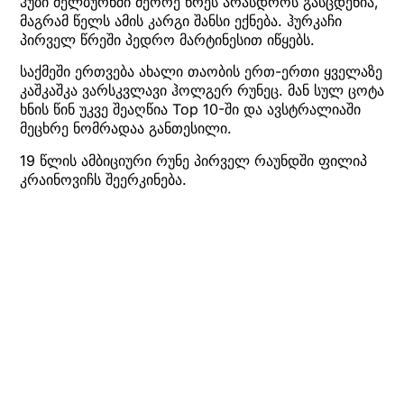
ჰუბი მელბურნში მეორე წრეს არასდროს გასცდენია,
მაგრამ წელს ამის კარგი შანსი ექნება. ჰურკაჩი
პირველ წრეში პედრო მარტინესით იწყებს.
საქმეში ერთვება ახალი თაობის ერთ-ერთი ყველაზე
კაშკაშკა ვარსკვლავი ჰოლგერ რუნეც. მან სულ ცოტა
ხნის წინ უკვე შეაღწია Top 10-ში და ავსტრალიაში
მეცხრე ნომრადაა განთესილი.
19 წლის ამბიციური რუნე პირველ რაუნდში ფილიპ
კრაინოვიჩს შეერკინება.