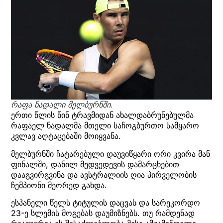
რაფა ნადალი მელბურნში.
ერთი წლის წინ ტრავმიდან ახალდაბრუნებულმა
რაფაელ ნადალმა მთელი საჩოგბურთო სამყარო
კვლავ აღტაცებაში მოიყვანა.
მელბურნში ჩატარებული დაუვიწყარი ორი კვირა მან
ფინალში, დანილ მედვედევის დამარცხებით
დააგვირგვინა და ავსტრალიის ღია პირველობის
ჩემპიონი მეორედ გახდა.
ესპანელი წელს ტიტულის დაცვას და სარეკორდო
23-ე სლემის მოგებას დაუმიზნებს. თუ რამდენად