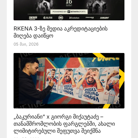
RKENA 3-ზე მედია აკრედიტაციების
მიღება დაიწყო
05 Მაი, 2026
„ბაკურიანი“ x გიორგი მიქაუტაძე –
თანამშრომლობის ფარგლებში, ახალი
ლიმიტირებული შეფუთვა შეიქმნა