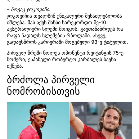
– ნოვაკ ჯოკოვიჩი.
ჯოკოვიჩის თვალწინ უნიკალური შესაძლებლობა
იშლება: მას აქვს შანსი სარეკორდო მე-10
ავსტრალიური სლემი მოიგოს. გაუთანაბრდეს რა
რაფა ნადალს სლემების რბოლაში. ასევე,
გადაუსწროს კარიერაში მოგებული 93-ე ტიტულით.
პირველ წრეში ნოლეს ოპონენტი რეიტინგის 75-ე
ნომერი, ესპანელი რობერტო კარბალეს ბაენა
იქნება.
ბრძოლა პირველი
ნომრობისთვის