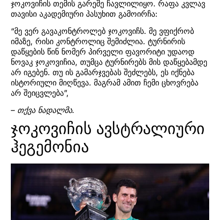
ჯოკოვიჩის თემის გარეშე ჩავლილიყო. რაფა კვლავ
თავისი აკადემიური პასუხით გამოირჩა:
“მე ვერ გავაკონტროლებ ჯოკოვიჩს. მე ვფიქრობ
იმაზე, რისი კონტროლიც შემიძლია. ტურნირის
დაწყების წინ ნომერ პირველი ფავორიტი უდაოდ
ნოვაკ ჯოკოვიჩია, თუმცა ტურნირებს მის დაწყებამდე
არ იგებენ. თუ ის გამარჯვებას შეძლებს, ეს იქნება
ისტორიული მიღწევა. მაგრამ ამით ჩემი ცხოვრება
არ შეიცვლება”,
– თქვა ნადალმა.
ჯოკოვიჩის ავსტრალიური
ჰეგემონია