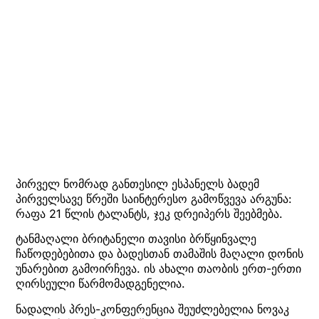
პირველ ნომრად განთესილ ესპანელს ბადემ
პირველსავე წრეში საინტერესო გამოწვევა არგუნა:
რაფა 21 წლის ტალანტს, ჯეკ დრეიპერს შეებმება.
ტანმაღალი ბრიტანელი თავისი ბრწყინვალე
ჩაწოდებებითა და ბადესთან თამაშის მაღალი დონის
უნარებით გამოირჩევა. ის ახალი თაობის ერთ-ერთი
ღირსეული წარმომადგენელია.
ნადალის პრეს-კონფერენცია შეუძლებელია ნოვაკ