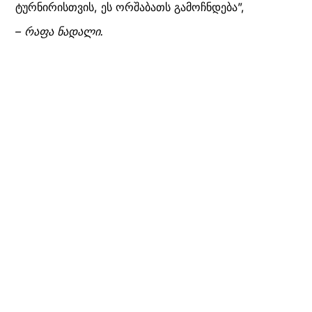
ტურნირისთვის, ეს ორშაბათს გამოჩნდება”,
– რაფა ნადალი.