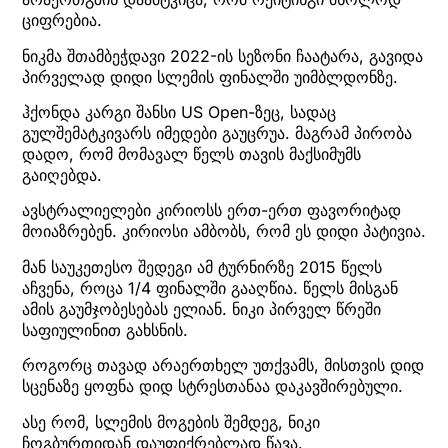
ციფრებია.
ნიკმა შთამბეჭდავი 2022-ის სეზონი ჩაატარა, გავიდა
პირველად დიდი სლემის ფინალში უიმბლდონზე.
ჰქონდა კარგი შანსი US Open-ზეც, სადაც
გულშემატკივარს იმედები გაუცრუა. მაგრამ პირობა
დადო, რომ მომავალ წელს თავის მაქსიმუმს
გაიღებდა.
ავსტრალიელები კირიოსს ერთ-ერთ ფავორიტად
მოიაზრებენ. კირიოსი ამბობს, რომ ეს დიდი პატივია.
მან საუკეთესო შედეგი ამ ტურნირზე 2015 წელს
აჩვენა, როცა 1/4 ფინალში გააღწია. წელს მისგან
ამის გაუმჯობესებას ელიან. ნიკი პირველ წრეში
საფიულინით გახსნის.
როგორც თავად არაერთხელ უთქვამს, მისთვის დიდ
სცენაზე ყოფნა დიდ სტრესთანაა დაკავშირებული.
ასე რომ, სლემის მოგების შემდეგ, ნიკი
ჩოგბურთიდან დაუფიქრებლად წავა.