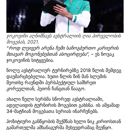
ჯოკოვიჩი აღნიშნავს ავსტრალიის ღია პირველობის
მოგებას, 2021.
“როდ ლეივერ არენა ჩემი საჩოგბურთო კარიერის
მთავარ მოგონებებთან ასოცირდება”,
– ეს ნოვაკ
ჯოკოვიჩის სიტყვებია.
ნოლე ავსტრალიურ ტურნირებზე 2018 წლის შემდეგ
დაუმარცხებელია. ხუთი წლის წინ მან სლემის
მეოთხე რაუნდში პერსპექტიულ სამხრეთ
კორეელთან, ჰეიონ ჩანგთან წააგო.
ახალი წელი სერბმა სწორედ ავსტრალიაში,
ადელაიდის ტურნირის მოგებით გახსნა. ის ამჟამად
34-მატჩიან მოგებათა სერიას ინარჩუნებს.
პოზიტიური განწყობის შექმნას ხელი ნიკ კირიოსთან
გამართულმა ამხანაგურმა შეხვედრამაც შეუწყო.