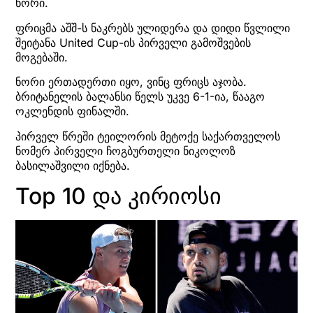
ნორი.
ფრიცმა აშშ-ს ნაკრებს ულიდერა და დიდი წვლილი
შეიტანა United Cup-ის პირველი გამოშვების
მოგებაში.
ნორი ერთადერთი იყო, ვინც ფრიცს აჯობა.
ბრიტანელის ბალანსი წელს უკვე 6-1-ია, წააგო
ოკლენდის ფინალში.
პირველ წრეში ტეილორის მეტოქე საქართველოს
ნომერ პირველი ჩოგბურთელი ნიკოლოზ
ბასილაშვილი იქნება.
Top 10 და კირიოსი