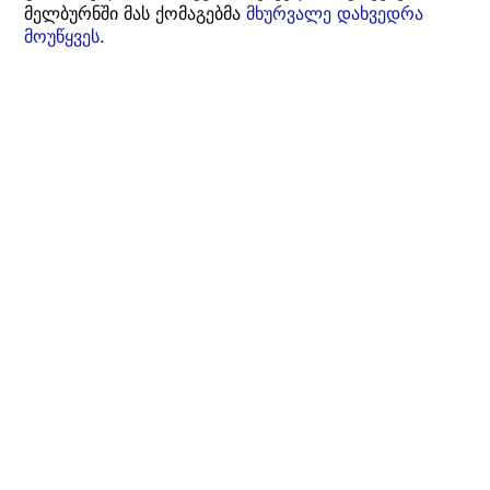
მელბურნში მას ქომაგებმა
მხურვალე დახვედრა
მოუწყვეს.