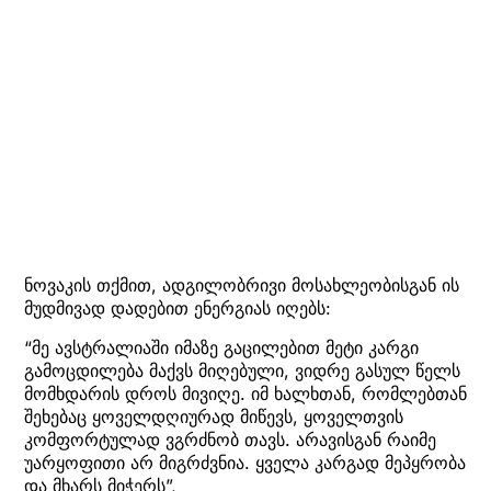
ნოვაკის თქმით, ადგილობრივი მოსახლეობისგან ის
მუდმივად დადებით ენერგიას იღებს:
“მე ავსტრალიაში იმაზე გაცილებით მეტი კარგი
გამოცდილება მაქვს მიღებული, ვიდრე გასულ წელს
მომხდარის დროს მივიღე. იმ ხალხთან, რომლებთან
შეხებაც ყოველდღიურად მიწევს, ყოველთვის
კომფორტულად ვგრძნობ თავს. არავისგან რაიმე
უარყოფითი არ მიგრძვნია. ყველა კარგად მეპყრობა
და მხარს მიჭერს”,