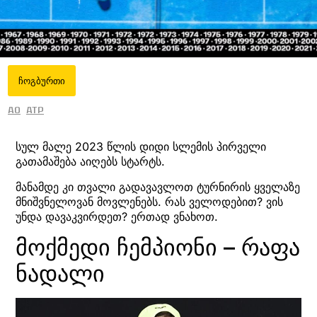
ჩოგბურთი
AO
ATP
სულ მალე 2023 წლის დიდი სლემის პირველი
გათამაშება აიღებს სტარტს.
მანამდე კი თვალი გადავავლოთ ტურნირის ყველაზე
მნიშვნელოვან მოვლენებს. რას ველოდებით? ვის
უნდა დავაკვირდეთ? ერთად ვნახოთ.
მოქმედი ჩემპიონი – რაფა
ნადალი