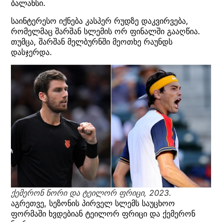
ბალანსი.
საინტერესო იქნება კასპერ რუდზე დაკვირვება,
რომელმაც შარშან სლემის ორ ფინალში გააღწია.
თუმცა, შარშან მელბურნში მეოთხე რაუნდს
დასჯერდა.
ქემერონ ნორი და ტეილორ ფრიცი
, 2023.
აგრეთვე, სეზონის პირველ სლემს საუცხოო
ფორმაში ხვდებიან ტეილორ ფრიცი და ქემერონ