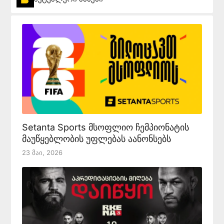
Setanta Sports მსოფლიო ჩემპიონატის
მაუწყებლობის უფლებას აანონსებს
23 Მაი, 2026