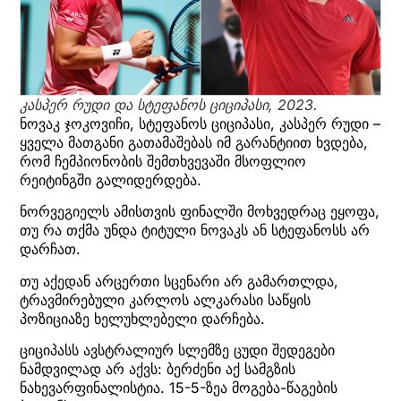
კასპერ რუდი და სტეფანოს ციციპასი
, 2023.
ნოვაკ ჯოკოვიჩი, სტეფანოს ციციპასი, კასპერ რუდი –
ყველა მათგანი გათამაშებას იმ გარანტიით ხვდება,
რომ ჩემპიონობის შემთხვევაში მსოფლიო
რეიტინგში გალიდერდება.
ნორვეგიელს ამისთვის ფინალში მოხვედრაც ეყოფა,
თუ რა თქმა უნდა ტიტული ნოვაკს ან სტეფანოსს არ
დარჩათ.
თუ აქედან არცერთი სცენარი არ გამართლდა,
ტრავმირებული კარლოს ალკარასი საწყის
პოზიციაზე ხელუხლებელი დარჩება.
ციციპასს ავსტრალიურ სლემზე ცუდი შედეგები
ნამდვილად არ აქვს: ბერძენი აქ სამგზის
ნახევარფინალისტია. 15-5-ზეა მოგება-წაგების