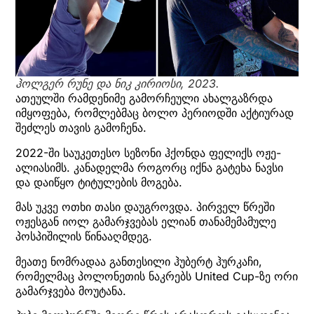
ჰოლგერ რუნე და ნიკ კირიოსი
, 2023.
ათეულში რამდენიმე გამორჩეული ახალგაზრდა
იმყოფება, რომლებმაც ბოლო პერიოდში აქტიურად
შეძლეს თავის გამოჩენა.
2022-ში საუკეთესო სეზონი ჰქონდა ფელიქს ოჟე-
ალიასიმს. კანადელმა როგორც იქნა გატეხა ნავსი
და დაიწყო ტიტულების მოგება.
მას უკვე ოთხი თასი დაუგროვდა. პირველ წრეში
ოჟესგან იოლ გამარჯვებას ელიან თანამემამულე
პოსპიშილის წინააღმდეგ.
მეათე ნომრადაა განთესილი ჰუბერტ ჰურკაჩი,
რომელმაც პოლონეთის ნაკრებს United Cup-ზე ორი
გამარჯვება მოუტანა.