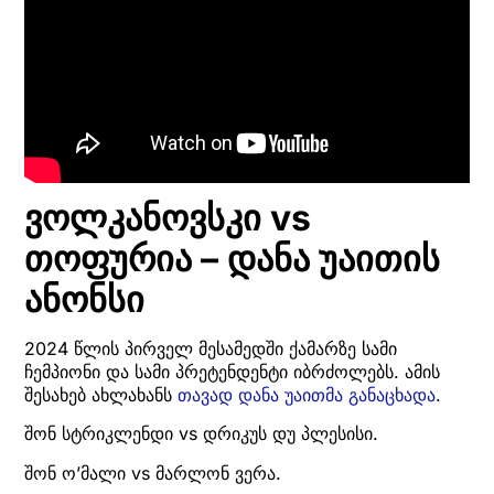
ვოლკანოვსკი vs
თოფურია – დანა უაითის
ანონსი
2024 წლის პირველ მესამედში ქამარზე სამი
ჩემპიონი და სამი პრეტენდენტი იბრძოლებს. ამის
შესახებ ახლახანს
თავად დანა უაითმა განაცხადა
.
შონ სტრიკლენდი vs დრიკუს დუ პლესისი.
შონ ო’მალი vs მარლონ ვერა.