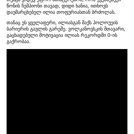
წონის ჩემპიონი თავად, დიდი ხანია, ითხოვს
დაუმარცხებელ ილია თოფურიასთან ბრძოლას.
თანაც ეს ყველაფერი, ილიასგან მაქს ჰოლოუეის
ბარიერის გავლის გარეშე. ვოლკანოვსკის მთავარი,
გაცხადებული მოტივაცია ილიას რეკორდში 0-ის
გაქრობაა.