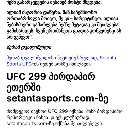
ჩემი გამარჯვევების შესახებ პოსტი მხვდება.
ილიამ ისტორია დაწერა. მან საჩემპიონო
ორთაბრძოლა მოიგო, მე კი – სარეიტინგო. ილიას
ნებისმიერი გამარჯვება ჩემზე მეტადაც კი შეიძლება
გამიხარდეს. ჩვენ ერთმანეთს ცხადია კონკურენციას
არ ვუწევთ”.
მერაბ დვალიშვილი
მერაბ დვალიშვილის ინტერვიუ სრულად, Setanta
Sports UFC
-ის იუთუბ არხზე იხილავთ.
UFC 299 პირდაპირ
ეთერში
setantasports.com-ზე
მომდევნო ივენთი UFC 299 იქნება. მისი პირდაპირი
რეპორტაჟის ნახვა კი ექსკლუზიურად
setantasports.com-ზე იქნება შესაძლებელი.