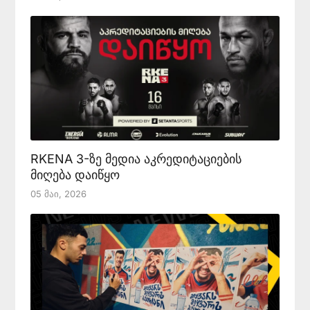
RKENA 3-ზე მედია აკრედიტაციების
მიღება დაიწყო
05 Მაი, 2026