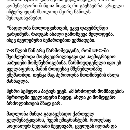
კომენტატორი მინდია წიკლაური გაესაუბრა. ვრცელი
ინტერვიუდან მხოლოდ მცირე ნაწილს
შემოგთავაზებთ.
“მადლობა მოლოცვისთვის, უკვე დავუბრუნდი
ვარჯიშებს, რადგან ახალი გამოწვევა მელოდება.
ისევ ძველებური შემართებით ვემზადები.
7-8 წლის წინ არც წარმომედგინა, რომ UFC-ში
შეიძლებოდა მოვხვედრილიყავი და საემიგრაციო
საბუთები მომეწესრიგებინა. წარმოუდგენელი იყო ეს
ყველაფერი, მაშინ როდესაც მშენებლობაზე
ვმუშაობდი. თუმცა მაგ პერიოდმა მოთმინების ძალა
მასწავლა.
ჰენრი სეჰუდოს პატივს ვცემ. ამ ბრძოლის მომზადების
პერიოდში ყველაფერი ჩავდე. ახლა კი მომდევნო
ბრძოლისთვის მზად ვარ.
მადლობა მინდა გადავუხადო ქართველ
გულშემატკივარს, ჩვენს ემიგრანტებს. როდესაც
სოციალურ მედიაში შევდივარ, ყველგან ილიას და