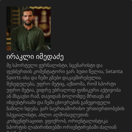
ირაკლი იმედაძე
მე სპორტული ჟურნალისტი, სცენარისტი და
ფეხბურთის კომენტატორი ვარ. ხუთი წელია, Setanta
Sports-ისა და ჩემი გზები დაკავშირებულია.
შეხედულება, უფრო მეტიც, აქსიომა, რომ სპორტი
უფრო მეტია, ვიდრე უბრალოდ ფიზიკური აქტივობა
ან მსგავსი რამ, თავიდან ბოლომდე მრთავს ამ
ინდუსტრიაში და ჩემი ცხოვრების განუყოფელი
ნაწილი ხდება. ვარ საერთაშორისო ურთიერთობების
სპეციალისტი, ახლო აღმოსავლეთის
კონცენტრაციით. ვფიქრობ, ორიენტალისტიკა
სპორტის ლაბირინთებში ორიენტირებაში ძალიან