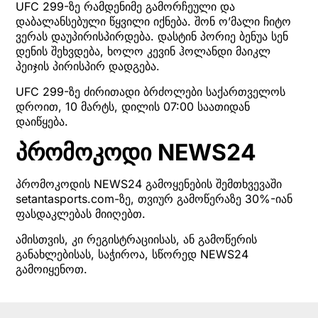
UFC 299-ზე რამდენიმე გამორჩეული და
დაბალანსებული წყვილი იქნება. შონ ო’მალი ჩიტო
ვერას დაუპირისპირდება. დასტინ პორიე ბენუა სენ
დენის შეხვდება, ხოლო კევინ ჰოლანდი მაიკლ
პეიჯის პირისპირ დადგება.
UFC 299-ზე ძირითადი ბრძოლები საქართველოს
დროით, 10 მარტს, დილის 07:00 საათიდან
დაიწყება.
პრომოკოდი NEWS24
პრომოკოდის NEWS24 გამოყენების შემთხვევაში
setantasports.com-ზე, თვიურ გამოწერაზე 30%-იან
ფასდაკლებას მიიღებთ.
ამისთვის, კი რეგისტრაციისას, ან გამოწერის
განახლებისას, საჭიროა, სწორედ NEWS24
გამოიყენოთ.