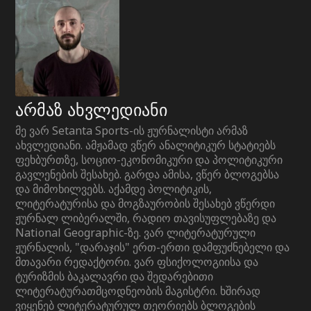
არმაზ ახვლედიანი
მე ვარ Setanta Sports-ის ჟურნალისტი არმაზ
ახვლედიანი. ამჟამად ვწერ ანალიტიკურ სტატიებს
ფეხბურთზე, სოციო-ეკონომიკური და პოლიტიკური
გავლენების შესახებ. გარდა ამისა, ვწერ ბლოგებსა
და მიმოხილვებს. აქამდე პოლიტიკის,
ლიტერატურისა და მოგზაურობის შესახებ ვწერდი
ჟურნალ ლიბერალში, რადიო თავისუფლებაზე და
National Geographic-ზე. ვარ ლიტერატურული
ჟურნალის, "დარაჯის" ერთ-ერთი დამფუძნებელი და
მთავარი რედაქტორი. ვარ ფსიქოლოგიისა და
ტურიზმის ბაკალავრი და შედარებითი
ლიტერატურათმცოდნეობის მაგისტრი. ხშირად
ვიყენებ ლიტერატურულ თეორიებს ბლოგების