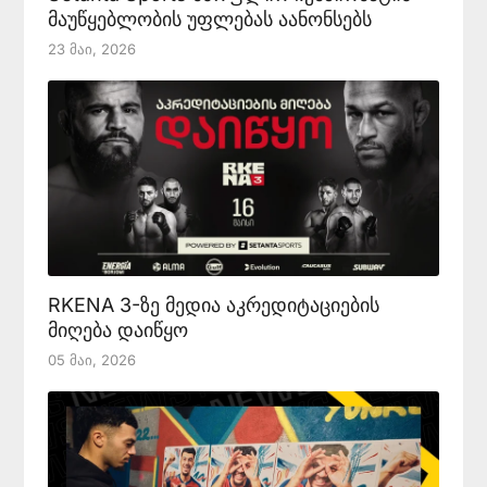
მაუწყებლობის უფლებას აანონსებს
23 Მაი, 2026
RKENA 3-ზე მედია აკრედიტაციების
მიღება დაიწყო
05 Მაი, 2026