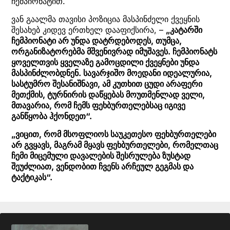
ჩემპიონატით.
ვან გაალმა თავისი პოზიცია მასპინძელი ქვეყნის
შესახებ კიდევ ერთხელ დააფიქსირა, –
„კატარში
ჩემპიონატი არ უნდა დატრდებოდეს, თუმცა,
ორგანიზატორებმა მშვენივრად იმუშავეს. ჩემპიონატს
ყოველთვის ყველაზე გამოცდილი ქვეყნები უნდა
მასპინძლობდნენ. სავარჯიშო მოედანი იდეალურია,
სასტუმრო შესანიშნავი, ამ კუთხით ცუდი არაფერი
მეთქმის, ტურნირის დაწყებას მოუთმენლად ველი,
მთავარია, რომ ჩემს ფეხბურთელებსაც იგივე
განწყობა ჰქონდეთ“.
„ვიცით, რომ მსოფლიოს საუკეთესო ფეხბურთელები
არ გვყავს, მაგრამ მყავს ფეხბურთელები, რომელთაც
ჩემი მიცემული დავალების შესრულება ზუსტად
შეუძლიათ, ვენდობით ჩვენს არჩეულ გეგმას და
ტაქტიკას“.