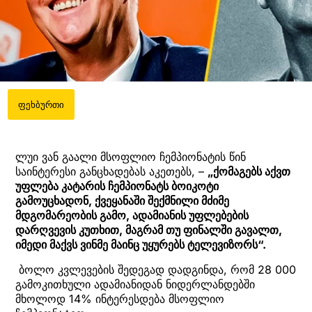
ფეხბურთი
ლუი ვან გაალი მსოფლიო ჩემპიონატის წინ
საინტერესი განცხადებას აკეთებს, –
„ქომაგებს აქვთ
უფლება კატარის ჩემპიონატს ბოიკოტი
გამოუცხადონ, ქვეყანაში შექმნილი მძიმე
მდგომარეობის გამო, ადამიანის უფლებების
დარღვევის კუთხით, მაგრამ თუ ფინალში გავალთ,
იმედი მაქვს ვინმე მაინც უყურებს ტელევიზორს“.
ბოლო კვლევების შედეგად დადგინდა, რომ 28 000
გამოკითხული ადამიანიდან ნიდერლანდებში
მხოლოდ 14% ინტერესდება მსოფლიო