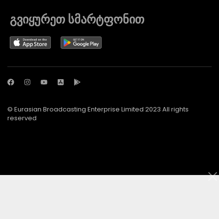
გვიყურეთ სმარტფონით
© Eurasian Broadcasting Enterprise Limited 2023 All rights
reserved
© Adjara.com LLC 2024 ყველა უფლება დაცულია