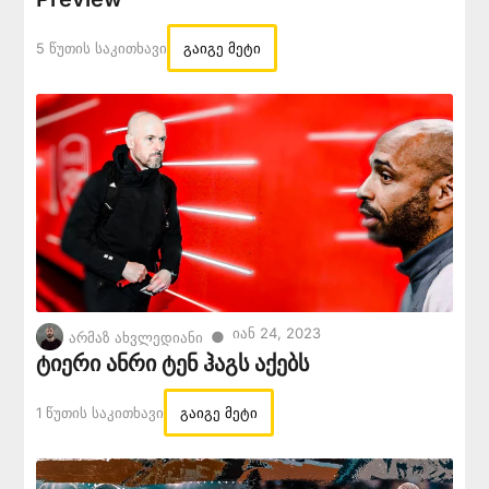
5 Წუთის Საკითხავი
გაიგე მეტი
Იან 24, 2023
●
არმაზ ახვლედიანი
ტიერი ანრი ტენ ჰაგს აქებს
1 Წუთის Საკითხავი
გაიგე მეტი