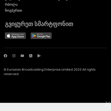
ᲠᲑᲝᲚᲐ
ᲩᲝᲒᲑᲣᲠᲗᲘ
გვიყურეთ სმარტფონით
© Eurasian Broadcasting Enterprise Limited 2023 All rights
reserved
© Adjara.com LLC 2024 ყველა უფლება დაცულია