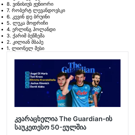
8. ვინისიუს ჟუნიორი
7. რობერტ ლევანდოვსკი
6. კევინ დე ბრუინი
5. ლუკა მოდრიჩი
4. ერლინგ ჰოლანდი
3. ქარიმ ბენზემა
2. კილიან მბაპე
1. ლიონელ მესი