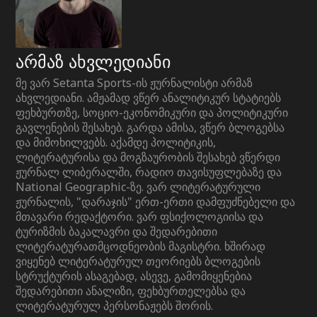
არმაზ ახვლედიანი
მე ვარ Setanta Sports-ის ჟურნალისტი არმაზ
ახვლედიანი. ამჟამად ვწერ ანალიტიკურ სტატიებს
ფეხბურთზე, სოციო-ეკონომიკური და პოლიტიკური
გავლენების შესახებ. გარდა ამისა, ვწერ ბლოგებსა
და მიმოხილვებს. აქამდე პოლიტიკის,
ლიტერატურისა და მოგზაურობის შესახებ ვწერდი
ჟურნალ ლიბერალში, რადიო თავისუფლებაზე და
National Geographic-ზე. ვარ ლიტერატურული
ჟურნალის, "დარაჯის" ერთ-ერთი დამფუძნებელი და
მთავარი რედაქტორი. ვარ ფსიქოლოგიისა და
ტურიზმის ბაკალავრი და შედარებითი
ლიტერატურათმცოდნეობის მაგისტრი. ხშირად
ვიყენებ ლიტერატურულ თეორიებს ბლოგების
სტრუქტურის ასაგებად, ასევე, გამომიყენებია
შედარებითი ანალიზი, ფეხბურთელებსა და
ლიტერატურულ პერსონაჟებს შორის.