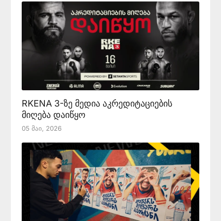
RKENA 3-ზე მედია აკრედიტაციების
მიღება დაიწყო
05 Მაი, 2026