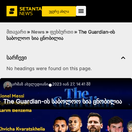
უყურე ახლა
მთავარი
»
News
»
ფეხბურთი
»
The Guardian-ის
საბოლოო სია ცნობილია
სარჩევი
No headings were found on this page.
Არმაზ Ახვლედიანი
2023 იან 27, 14:41 შშ
●
The Guardian-ის საბოლოო სია ცნობილია