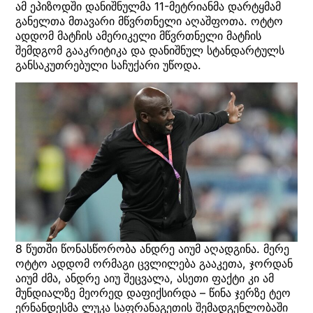
ამ ეპიზოდში დანიშნულმა 11-მეტრიანმა დარტყმამ
განელთა მთავარი მწვრთნელი აღაშფოთა. ოტტო
ადდომ მატჩის ამერიკელი მწვრთნელი მატჩის
შემდგომ გააკრიტიკა და დანიშნულ სტანდარტულს
განსაკუთრებული საჩუქარი უწოდა.
8 წუთში წონასწორობა ანდრე აიუმ აღადგინა. მერე
ოტტო ადდომ ორმაგი ცვლილება გააკეთა, ჯორდან
აიუმ ძმა, ანდრე აიუ შეცვალა, ასეთი ფაქტი კი ამ
მუნდიალზე მეორედ დაფიქსირდა – წინა ჯერზე ტეო
ერნანდესმა ლუკა საფრანაგეთის შემადგენლობაში