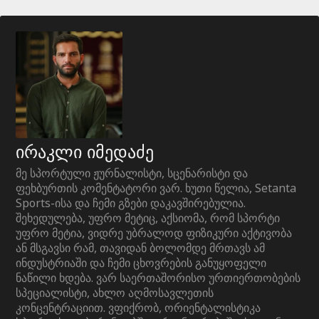
ირაკლი იმედაძე
მე სპორტული ჟურნალისტი, სცენარისტი და
ფეხბურთის კომენტატორი ვარ. ხუთი წელია, Setanta
Sports-ისა და ჩემი გზები დაკავშირებულია.
შეხედულება, უფრო მეტიც, აქსიომა, რომ სპორტი
უფრო მეტია, ვიდრე უბრალოდ ფიზიკური აქტივობა
ან მსგავსი რამ, თავიდან ბოლომდე მრთავს ამ
ინდუსტრიაში და ჩემი ცხოვრების განუყოფელი
ნაწილი ხდება. ვარ საერთაშორისო ურთიერთობების
სპეციალისტი, ახლო აღმოსავლეთის
კონცენტრაციით. ვფიქრობ, ორიენტალისტიკა