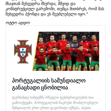
მსაჯთან შეხვედრა მსურდა, მშვიდ და
კონსტრუქციულ გარემოში, თუმცა მითხრეს, რომ მას
შეხვედრა ჰქონდა და ეს შეუძლებელი იყო.“
ოტტო ადდო