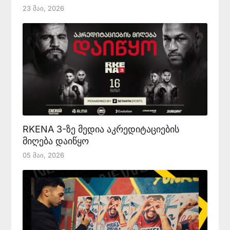
23 Მაი, 2026
RKENA 3-ზე მედია აკრედიტაციების
მიღება დაიწყო
05 Მაი, 2026