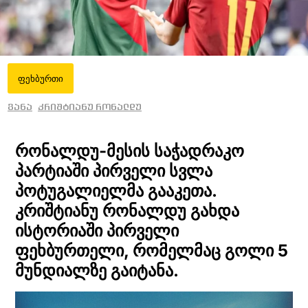
ფეხბურთი
განა
კრიშტიანუ რონალდუ
რონალდუ-მესის საჭადრაკო
პარტიაში პირველი სვლა
პოტუგალიელმა გააკეთა.
კრიშტიანუ რონალდუ გახდა
ისტორიაში პირველი
ფეხბურთელი, რომელმაც გოლი 5
მუნდიალზე გაიტანა.