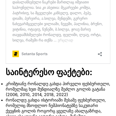
საინტერესო ფაქტები:
კრიშტიანუ რონალდუ გახდა პირველი ფეხბურთელი,
რომელმაც ხუთ მუნდიალზე შეძლო გოლის გატანა
(2006, 2010, 2014, 2018, 2022)
რონალდუ გახდა ისტორიაში მესამე ფეხბურთელი,
რომელიც მსოფლიო ჩემპიონატებზე საკუთარი
ქვეყნის გოლის როგორც ყველაზე ახალგაზრდა,