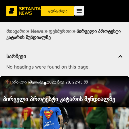
უყურე ახლა
მთავარი
»
News
»
ფეხბურთი
»
პირველი პროტესტი
კატარის მუნდიალზე
სარჩევი
No headings were found on this page.
Ირაკლი Იმედაძე
2022 ნოე 28, 22:45 შშ
●
პირველი პროტესტი კატარის მუნდიალზე