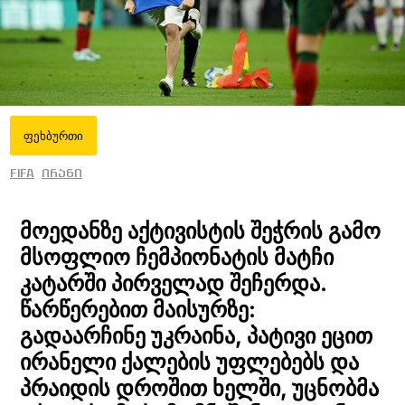
ფეხბურთი
FIFA
ირანი
მოედანზე აქტივისტის შეჭრის გამო
მსოფლიო ჩემპიონატის მატჩი
კატარში პირველად შეჩერდა.
წარწერებით მაისურზე:
გადაარჩინე უკრაინა, პატივი ეცით
ირანელი ქალების უფლებებს და
პრაიდის დროშით ხელში, უცნობმა