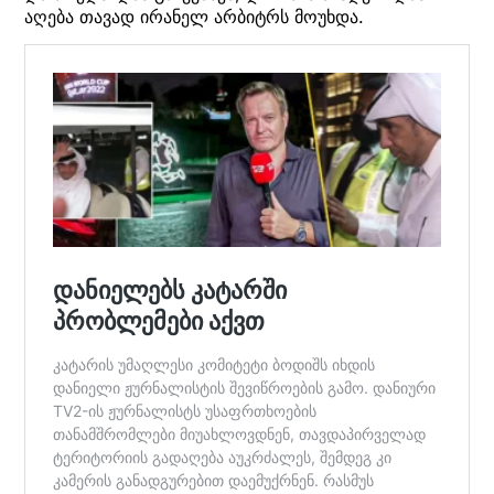
აღება თავად ირანელ არბიტრს მოუხდა.