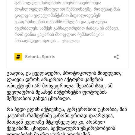
ცხადია, ეს ყველაფერი, პროტოკოლის მიხედვით,
ლაივის დროს არცერთი აქტიური კამერის
ობიექტივში არ მოხვედრილა. შესაბამისად, ამ
ყველაფრის შესახებ ინტერნეტში ფოტოების
მეშვეობით გახდა ცნობილი.
რა ბედი ელის აქტივისტს, ჯერჯერობით უცნობია, მან
კატარის რამდენიმე კანონი ერთად დაარღვია,
მათგან ყველაზე მტკივნეულად კი, არაბულ
ქვეყანაში, ცხადია, სექსუალური უმცირესობების
უფლებების მხარდაჭერას აღიქვამენ.