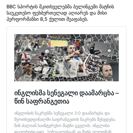
BBC სპორტის მკითხველებმა ბელინგემი მატჩის
საუკეთესო ფეხბურთელად აღიარეს და მისი
პერფორმანსი 8,5 ქულით შეაფასეს.