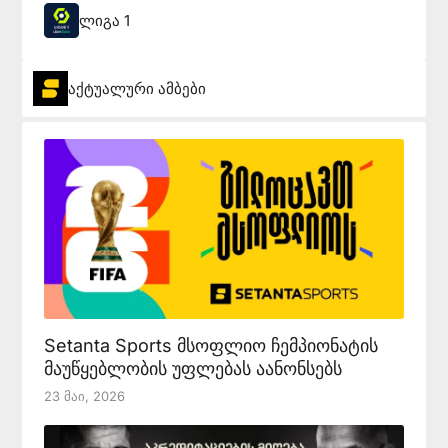
ლიგა 1
აქტუალური ამბები
Setanta Sports მსოფლიო ჩემპიონატის
მაუწყებლობის უფლებას აანონსებს
23 Მაი, 2026