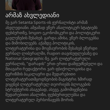
არმაზ ახვლედიანი
მე ვარ Setanta Sports-ის ჟურნალისტი არმაზ
ახვლედიანი. ამჟამად ვწერ ანალიტიკურ სტატიებს
ფეხბურთზე, სოციო-ეკონომიკური და პოლიტიკური
გავლენების შესახებ. გარდა ამისა, ვწერ ბლოგებსა
და მიმოხილვებს. აქამდე პოლიტიკის,
ლიტერატურისა და მოგზაურობის შესახებ ვწერდი
ჟურნალ ლიბერალში, რადიო თავისუფლებაზე და
National Geographic-ზე. ვარ ლიტერატურული
ჟურნალის, "დარაჯის" ერთ-ერთი დამფუძნებელი და
მთავარი რედაქტორი. ვარ ფსიქოლოგიისა და
ტურიზმის ბაკალავრი და შედარებითი
ლიტერატურათმცოდნეობის მაგისტრი. ხშირად
ვიყენებ ლიტერატურულ თეორიებს ბლოგების
სტრუქტურის ასაგებად, ასევე, გამომიყენებია
შედარებითი ანალიზი, ფეხბურთელებსა და
ლიტერატურულ პერსონაჟებს შორის.