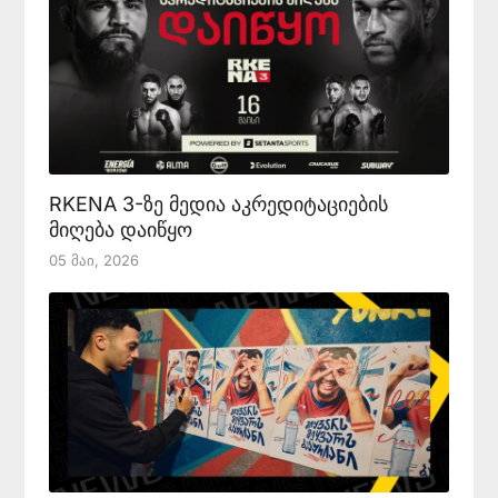
RKENA 3-ზე მედია აკრედიტაციების
მიღება დაიწყო
05 Მაი, 2026