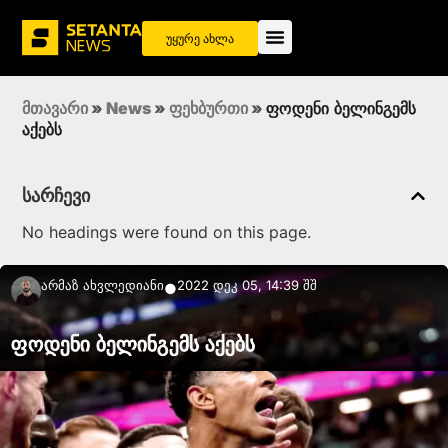
უყურე ახლა
მთავარი
»
News
»
ფეხბურთი
»
ფოდენი ბელინგემს
აქებს
სარჩევი
No headings were found on this page.
Არმაზ Ახვლედიანი
2022 დეკ 05, 14:39 შშ
●
ფოდენი ბელინგემს აქებს