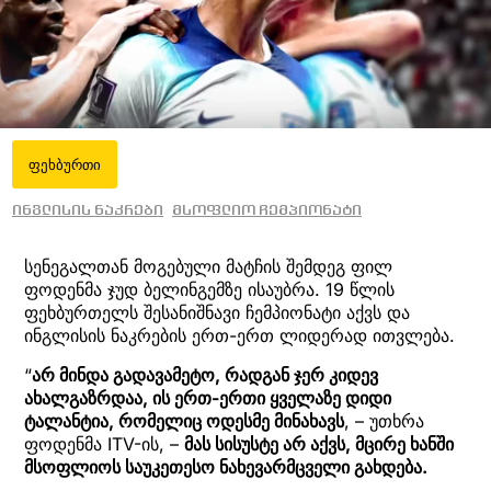
ფეხბურთი
ინგლისის ნაკრები
მსოფლიო ჩემპიონატი
სენეგალთან მოგებული მატჩის შემდეგ ფილ
ფოდენმა ჯუდ ბელინგემზე ისაუბრა. 19 წლის
ფეხბურთელს შესანიშნავი ჩემპიონატი აქვს და
ინგლისის ნაკრების ერთ-ერთ ლიდერად ითვლება.
“
არ მინდა გადავამეტო, რადგან ჯერ კიდევ
ახალგაზრდაა, ის ერთ-ერთი ყველაზე დიდი
ტალანტია, რომელიც ოდესმე მინახავს
, – უთხრა
ფოდენმა ITV-ის, –
მას სისუსტე არ აქვს, მცირე ხანში
მსოფლიოს საუკეთესო ნახევარმცველი გახდება.