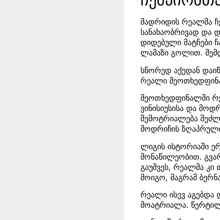
მადრიდის რეალმა ჩ
სანახაობრივად და 
დიდებული მატჩები ჩ
ლამაზი გოლით. შემდ
სწორედ აქედან დაიწ
რეალი მეოთხედფინალ
მეოთხედფინალში რეა
ვინისიუსისა და მოდ
შემოტრიალება შეძლო
მოდრიჩის ზღაპრული 
ლიგის ისტორიაში ე
მონაწილეობით. გვარ
გაუშვეს, რეალმა კი 
მოიგო, მაგრამ ბერნა
რეალი ისევ აგებდა 
მოატრიალა. წერტილი