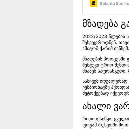
მზადება 
2022/2023 წლების ს
შეხვედროდნენ. თავ
ამიტომ ქარიმ ბენზე
მზადების პროცესში 
შემტევი ტრიო მუნდი
მბაპეს საფრანგეთი. 
სამივემ იდეალურად
ჩემპიონატზე ჰქონდა
მეტოქეებად იქცეოდნ
ახალი ვარ
რითი დაიწყო ყველაფ
ფიფამ რუსეთში მოთ