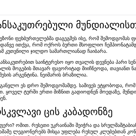
განსაკუთრებული მუნდიალის
ეზონი ფეხბურთელებმა დაგეგმეს ისე, რომ შემოდგომას ფ
იდანვე ითქვა, რომ ოქროს ბურთი მსოფლიო ჩემპიონატამდ
მამ კუთვნილი ჯილდო სამართლიანად ჩაიბარა.
განსაკუთრებით საინტერესო იყო თვალის დევნება პარი სენ
ალის მოგების მთავარ ფავორიტად მიიჩნეოდა, თავიანთ ნ
მესის არგენტინა. ნეიმარის ბრაზილია.
 განვლო ეს დრო შემოდგომამდე. სამივეს ეტყობოდა, რო
თ. ყოველ ტურში ერთი მიზნით გადიოდნენ მოედაზე, მუნდ
ენ.
სკვლავი ცის კაბადონზე
ერი? ომით. რუსეთი უკრაინაში შეიჭრა და სრულმაშტაბიან
ამაშე ლეგიონერებს მისცა უფლება რუსულ კლუბებთან კო