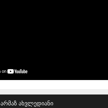
არმაზ ახვლედიანი