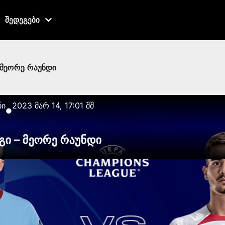
შედეგები
 მეორე რაუნდი
ნი
2023 მარ 14, 17:01 შშ
●
გი – მეორე რაუნდი