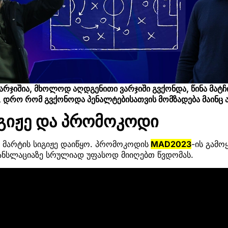
ვარჯიშია, მხოლოდ აღდგენითი ვარჯიში გვქონდა, წინა მა
, დრო რომ გვქონოდა პენალტებისათვის მომზადება მაინც 
იგიჟე და პრომოკოდი
ზე მარტის სიგიჟე დაიწყო. პრომოკოდის
MAD2023
-ის გამო
რანსლაციაზე სრულიად უფასოდ მიიღებთ წვდომას.