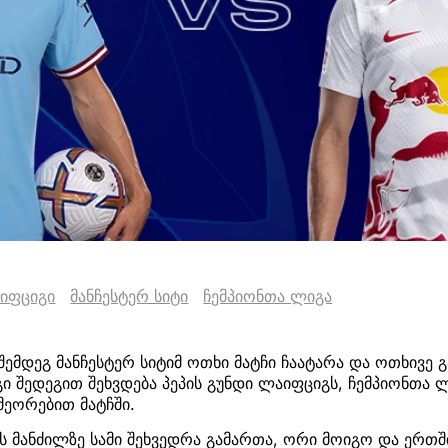
იფციგი
მანჩესტერ სიტი
ჩემპიონთა ლიგა
შემდეგ მანჩესტერ სიტიმ ოთხი მატჩი ჩაატარა და ოთხივე 
გი შედეგით შეხვდება პეპის გუნდი ლაიფციგს, ჩემპიონთა 
მეორებით მატჩში.
 მანძილზე სამი შეხვედრა გამართა, ორი მოიგო და ერთშ