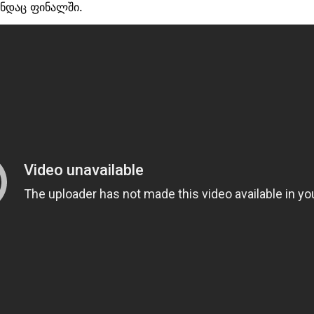
უნდაც ფინალში.