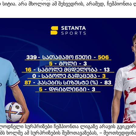
 სიტია. არა მხოლოდ ამ შეხვედრის, არამედ, ჩემპიონთა
ულოდნელი სურპრიზები ჩემპიონთა ლიგაზე არავის გვიკვირს
ებს ხოლმე ამ სურპრიზების შემოთავაზებას, – მეოთხედფინ