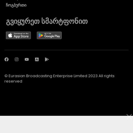
ᲩᲝᲒᲑᲣᲠᲗᲘ
გვიყურეთ სმარტფონით
© Eurasian Broadcasting Enterprise Limited 2023 All rights
reserved
© Adjara.com LLC 2024 ყველა უფლება დაცულია