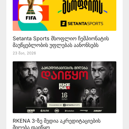
Setanta Sports მსოფლიო ჩემპიონატის
მაუწყებლობის უფლებას აანონსებს
23 Მაი, 2026
RKENA 3-ზე მედია აკრედიტაციების
მიღება დაიწყო