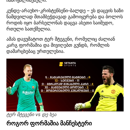
ჩამოყალიბებული.
კუნდე-არაუხო-კრისტენსენი-ბალდე – ეს დაცვის ხაზი
ნამდვილად შთამბეჭდავად გამოიყურება და ბოლოს
როდის იყო ბარსელონას დაცვა ასეთი საიმედო,
რთული სათქმელია.
ამას დავუმატოთ ტერ შტეგენი, რომელიც ძალიან
კარგ ფორმაშია და მივიღებთ გუნდს, რომლის
დამარცხებაც ურთულესია.
ტერ შტეგენი vs დე ხეა
როგორ ფორმაშია მანჩესტერი