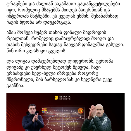
ტრავმები და ძალიან საკამათო გადაწყვეტილებები
იყო, რომელიც მსაჯებმა მიიღეს ბაიერნთან და
ინტერთან მატჩებში. ეს ყველას ესმის, შესაბამისად,
ჩავის ნდობა არ დაუკარგავს.
ამას მოჰყვა სუპერ თასის ფინალი მადრიდის
რეალთან, რომელიც დამაჯერებლად მოიგო და
თასის შეხვედრები სადაც ნახევარფინალშია გასული.
წინ ორი კლასიკო გველის.
ლა ლიგას დამაჯერებლად ლიდერობს, ევროპა
ლიგაზე კი უხერხულ მეტოქეს შეხვდა. ჩავი
ერნანდესი ნელ-ნელა იზრდება როგორც
მწვრთნელი, მის ბარსელონას კი ხელწერა უკვე
გააჩნია.