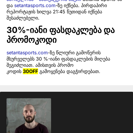
და
setantasports.com
-ზე იქნება. პირდაპირი
რეპორტაჟის ხილვა 21:45 წუთიდან იქნება
შესაძლებელი.
30%-იანი ფასდაკლება და
პრომოკოდი
setantasports.com
-ზე წლიური გამოწერის
მსურველებს 30 %-იანი ფასდაკლების მიღება
შეგიძლიათ. ამისთვის პრომო
კოდის
30OFF
გამოყენება დაგჭირდებათ.