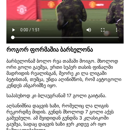
როგორ ფორმაშია ბარსელონა
ბარსელონამ ბოლო რვა თამაში მოიგო. მხოლოდ
ორი გოლი გაუშვა, ერთი სუპერ თასის ფინალში
მადრიდის რეალისგან, მეორე კი ლა ლიგაში
ბეტისთან, თუმცა, უნდა აღინიშნოს, რომ ავტოგოლი
კუნდეს ანგარიშზე იყო.
საპასუხოდ კი ბლაუგრანამ 17 გოლი გაიტანა.
აღსანიშნია დაცვის ხაზი, რომელიც ლა ლიგის
რეკორდზე მიდის. გუნდს მხოლოდ 7 გოლი აქვს
გაშვებული. ამ შვიდიდან გუნდმა 3 კლასიკოში
გაუშვა, სადაც დაცვის ხაზი ჯერ კიდევ არ იყო