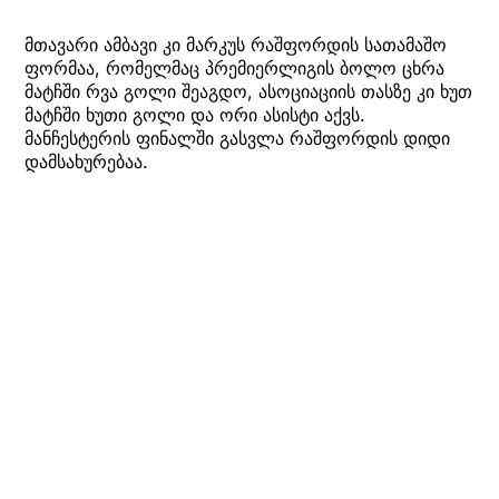
მთავარი ამბავი კი მარკუს რაშფორდის სათამაშო
ფორმაა, რომელმაც პრემიერლიგის ბოლო ცხრა
მატჩში რვა გოლი შეაგდო, ასოციაციის თასზე კი ხუთ
მატჩში ხუთი გოლი და ორი ასისტი აქვს.
მანჩესტერის ფინალში გასვლა რაშფორდის დიდი
დამსახურებაა.