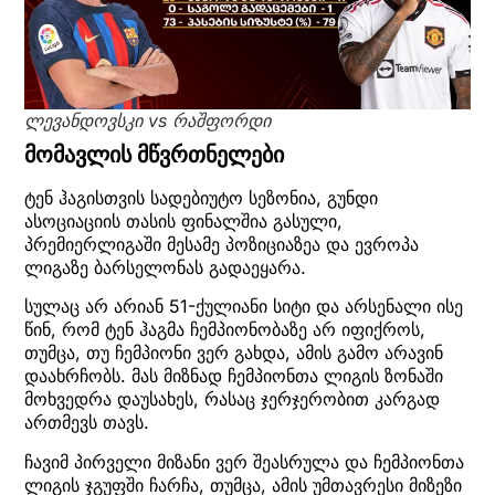
ლევანდოვსკი vs რაშფორდი
მომავლის მწვრთნელები
ტენ ჰაგისთვის სადებიუტო სეზონია, გუნდი
ასოციაციის თასის ფინალშია გასული,
პრემიერლიგაში მესამე პოზიციაზეა და ევროპა
ლიგაზე ბარსელონას გადაეყარა.
სულაც არ არიან 51-ქულიანი სიტი და არსენალი ისე
წინ, რომ ტენ ჰაგმა ჩემპიონობაზე არ იფიქროს,
თუმცა, თუ ჩემპიონი ვერ გახდა, ამის გამო არავინ
დაახრჩობს. მას მიზნად ჩემპიონთა ლიგის ზონაში
მოხვედრა დაუსახეს, რასაც ჯერჯერობით კარგად
ართმევს თავს.
ჩავიმ პირველი მიზანი ვერ შეასრულა და ჩემპიონთა
ლიგის ჯგუფში ჩარჩა, თუმცა, ამის უმთავრესი მიზეზი