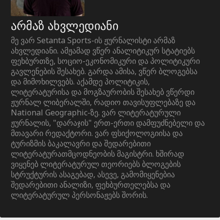
არმაზ ახვლედიანი
მე ვარ Setanta Sports-ის ჟურნალისტი არმაზ
ახვლედიანი. ამჟამად ვწერ ანალიტიკურ სტატიებს
ფეხბურთზე, სოციო-ეკონომიკური და პოლიტიკური
გავლენების შესახებ. გარდა ამისა, ვწერ ბლოგებსა
და მიმოხილვებს. აქამდე პოლიტიკის,
ლიტერატურისა და მოგზაურობის შესახებ ვწერდი
ჟურნალ ლიბერალში, რადიო თავისუფლებაზე და
National Geographic-ზე. ვარ ლიტერატურული
ჟურნალის, "დარაჯის" ერთ-ერთი დამფუძნებელი და
მთავარი რედაქტორი. ვარ ფსიქოლოგიისა და
ტურიზმის ბაკალავრი და შედარებითი
ლიტერატურათმცოდნეობის მაგისტრი. ხშირად
ვიყენებ ლიტერატურულ თეორიებს ბლოგების
სტრუქტურის ასაგებად, ასევე, გამომიყენებია
შედარებითი ანალიზი, ფეხბურთელებსა და
ლიტერატურულ პერსონაჟებს შორის.