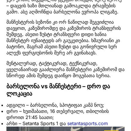
– დაცვის ხაზი მთლიანად გამოაკლდა ტრავმების
გამო. ასე აღმოჩნდა ბარსელონა ევროპა ლიგაზე.
მანჩესტერის სეზონი კი ორ ნაწილად შეგვიძლია
დავყოთ, კაზემირომდე და კაზემიროს ტრანსფერის
შემდეგ. ასეთი ზუსტი ტრანსფერი დიდი ხანია
მანჩესტერ იუნაიტედს არ გაუკეთებია. ხმაურიანი კი
ბატონო, მაგრამ ასეთი ზუსტი და გონივრული სერ
ალექს ფერგიუსონის მერე არ გვინახავს.
მენტალურად, ტაქტიკურად, ტექნიკურად,
ყველანაირად გააძლიერა მანჩესტერი კაზემირომ და
სწორედ ამის შემდეგ დაიწყო მოგებათა სერია.
ბარსელონა vs მანჩესტერი – დრო და
ლოკაცია
ადგილი – ბარსელონა, სპოტიფაი კამპ ნოუ;
დრო – ხუთშაბათი, 16 თებერვალი, თბილისის
დროით 21:45 საათი;
არხი – Setanta Sports 1 და
setantasports.com