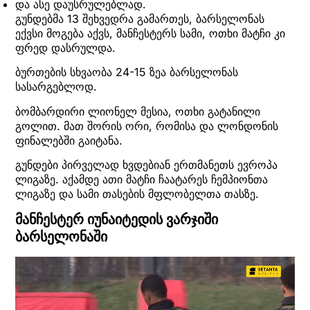
და ასე დაუსრულებლად.
გუნდებმა 13 შეხვედრა გამართეს, ბარსელონას
ექვსი მოგება აქვს, მანჩესტერს სამი, ოთხი მატჩი კი
ფრედ დასრულდა.
ბურთების სხვაობა 24-15 ზეა ბარსელონას
სასარგებლოდ.
ბომბარდირი ლიონელ მესია, ოთხი გატანილი
გოლით. მათ შორის ორი, რომისა და ლონდონის
ფინალებში გაიტანა.
გუნდები პირველად ხვდებიან ერთმანეთს ევროპა
ლიგაზე. აქამდე ათი მატჩი ჩაატარეს ჩემპიონთა
ლიგაზე და სამი თასების მფლობელთა თასზე.
მანჩესტერ იუნაიტედის ვარჯიში
ბარსელონაში