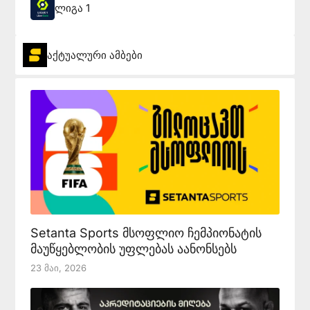
ლიგა 1
აქტუალური ამბები
Setanta Sports მსოფლიო ჩემპიონატის
მაუწყებლობის უფლებას აანონსებს
23 Მაი, 2026