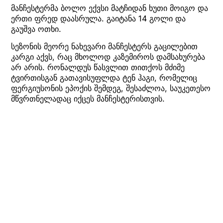
მანჩესტერმა ბოლო ექვსი მატჩიდან ხუთი მოიგო და
ერთი ფრედ დაასრულა. გაიტანა 14 გოლი და
გაუშვა ოთხი.
სეზონის მეორე ნახევარი მანჩესტერს გაცილებით
კარგი აქვს, რაც მხოლოდ კაზემიროს დამსახურება
არ არის. რონალდუს წასვლით თითქოს მძიმე
ტვირთისგან გათავისუფლდა ტენ ჰაგი, რომელიც
ფერგიუსონის ეპოქის შემდეგ, შესაძლოა, საუკეთესო
მწვრთნელადაც იქცეს მანჩესტერისთვის.