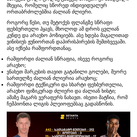
მხეცია, რომელიც სწორედ ინდივიდუალურ
ორთაბრძოლებშია ძალიან ძლიერი.
როგორც წესი, თუ მეტოქეს ფლანგზე სწრაფი
ფეხბურთელი ჰყავს, მხოლოდ ამ დროს ცვლიან
კუნდე და არაუხო პოზიციებს. ასე ხდება მაგალითად
ვინისიუს ჟუნიორთან დაპირისპირების შემთხვევაში.
ასე იქნება რაშფორდთანაც.
რაშფორდი ძალიან სწრაფია, ისევე როგორც
არაუხო;
ვნახეთ მარკუსის თავით გატანილი გოლები, მეორე
სართულზე ძალიან ძლიერია არაუხოც;
რაშფორდი ტექნიკური და სხარტი ფეხბურთელია,
არაუხო ფიზიკურად ძლიერი და ძალიან ხისტი;
ამაზე მაგარს ვერაფერს ნახავთ. ისეთი მატჩია, რომ
ჩემპიონთა ლიგის პლეიოფებსაც გადასწონის.