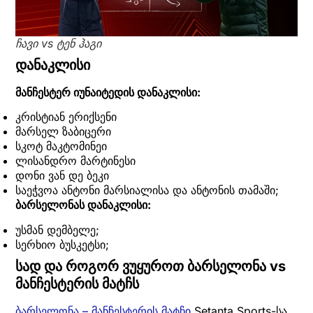
ჩავი vs ტენ ჰაგი
დანაკლისი
მანჩესტერ იუნაიტედის დანაკლისი:
კრისტიან ერიქსენი
მარსელ ზაბიცერი
სკოტ მაკტომინეი
ლისანდრო მარტინესი
დონი ვან დე ბეკი
საეჭვოა ანტონი მარსიალისა და ანტონის თამაში;
ბარსელონას დანაკლისი:
უსმან დემბელე;
სერხიო ბუსკეტსი;
სად და როგორ ვუყუროთ ბარსელონა vs
მანჩესტერის მატჩს
ბარსელონა – მანჩესტერის მატჩი
Setanta Sports-სა