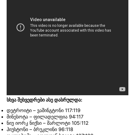
სხვა შეხვედრები ასე დასრულდა:
დეტროიტი – ვაშინგტონი 117:119
მინესოტა – ფილადელფია 94:117
ნიუ იორკ ნიქსი – შარლოტი 105:112
ჰიუსტონი – ბრუკლინი 96:118