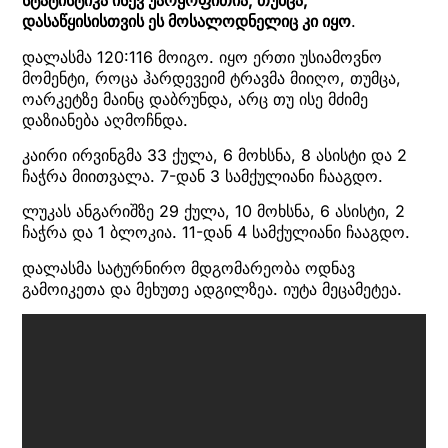
სტატისტიკა ისევ უარყოფითია, თუმცა,
დასაწყისისთვის ეს მოსალოდნელიც კი იყო
.
დალასმა 120:116 მოიგო. იყო ერთი უსიამოვნო
მომენტი, როცა ჰარდევეიმ ტრავმა მიიღო, თუმცა,
ოარკეტზე მაინც დაბრუნდა, არც თუ ისე მძიმე
დაზიანება აღმოჩნდა.
კაირი ირვინგმა 33 ქულა, 6 მოხსნა, 8 ასისტი და 2
ჩაჭრა მიითვალა. 7-დან 3 სამქულიანი ჩააგდო.
ლუკას ანგარიშზე 29 ქულა, 10 მოხსნა, 6 ასისტი, 2
ჩაჭრა და 1 ბლოკია. 11-დან 4 სამქულიანი ჩააგდო.
დალასმა სატურნირო მდგომარეობა ოდნავ
გამოიკეთა და მეხუთე ადგილზეა. იუტა მეცამეტეა.