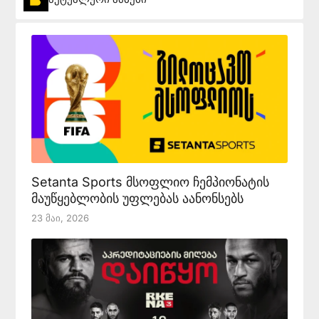
Setanta Sports მსოფლიო ჩემპიონატის
მაუწყებლობის უფლებას აანონსებს
23 Მაი, 2026