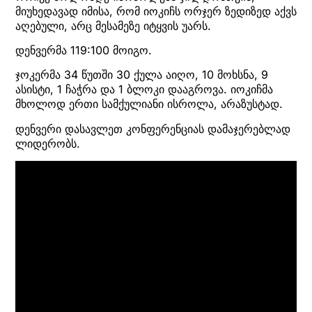
მიუხედავად იმისა, რომ იოკიჩს ორჯერ ზედიზედ აქვს
აღებული, არც მესამეზე იტყვის უარს.
დენვერმა 119:100 მოიგო.
ჯოკერმა 34 წუთში 30 ქულა აიღო, 10 მოხსნა, 9
ასისტი, 1 ჩაჭრა და 1 ბლოკი დააგროვა. იოკიჩმა
მხოლოდ ერთი სამქულიანი ისროლა, არაზუსტად.
დენვერი დასავლეთ კონფერენციას დამაჯერებლად
ლიდერობს.