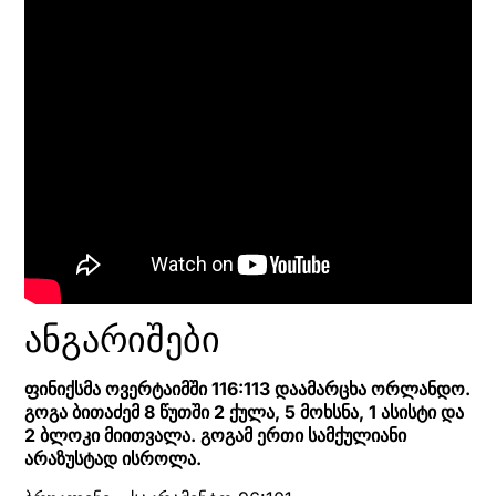
ანგარიშები
ფინიქსმა ოვერტაიმში 116:113 დაამარცხა ორლანდო.
გოგა ბითაძემ 8 წუთში 2 ქულა, 5 მოხსნა, 1 ასისტი და
2 ბლოკი მიითვალა. გოგამ ერთი სამქულიანი
არაზუსტად ისროლა.