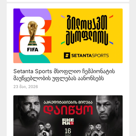
Setanta Sports მსოფლიო ჩემპიონატის
მაუწყებლობის უფლებას აანონსებს
23 Მაი, 2026