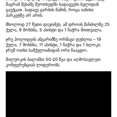
მაგრამ მესამე მეოთხედში სადავეები ხელიდან
გაექცათ. სადავე გარბის მაშინ, როცა იანისი
პარკეტზე არ არის.
მხოლოდ 27 წუთი დაუთმეს, ამ დროის მანძილზე 25
ქულა, 9 მოხსნა, 5 ასისტი და 1 ჩაჭრა მიითვალა.
ჯრუ ჰოლიდეის ანგარიშზე ორმაგი დუბლია – 19
ქულა, 7 მოხსნა, 11 ასისტი, 1 ჩაჭრა და 1 ბლოკი.
ჯრუმ ოთხი სამქულიანიდან ორი ჩააგდო.
მილუოკის ბალანსი 50-20 ზეა და აღმოსავლეთ
კონფერენციას ლიდერობს.