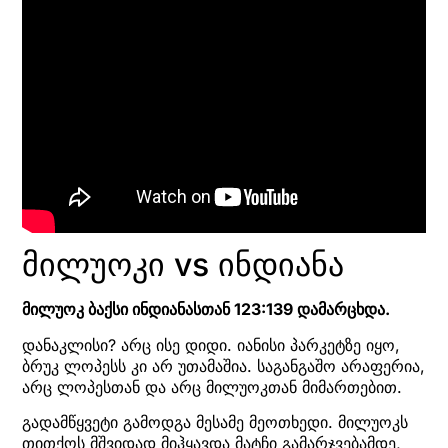
მილუოკი vs ინდიანა
მილუოკ ბაქსი ინდიანასთან 123:139 დამარცხდა.
დანაკლისი? არც ისე დიდი. იანისი პარკეტზე იყო,
ბრუკ ლოპესს კი არ უთამაშია. საგანგაშო არაფერია,
არც ლოპესთან და არც მილუოკთან მიმართებით.
გადამწყვეტი გამოდგა მესამე მეოთხედი. მილუოკს
თითქოს მშვიდად მიჰყავდა მატჩი გამარჯვებამდე,