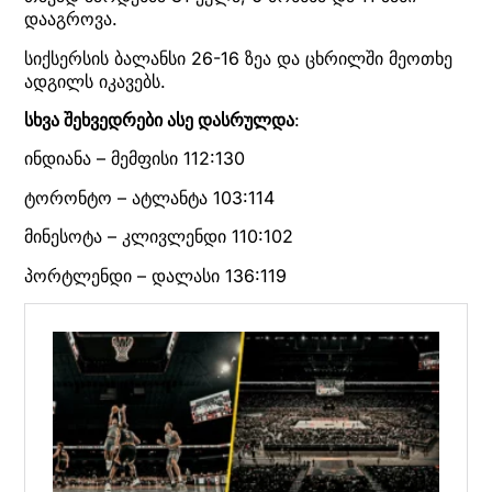
დააგროვა.
სიქსერსის ბალანსი 26-16 ზეა და ცხრილში მეოთხე
ადგილს იკავებს.
სხვა შეხვედრები ასე დასრულდა
:
ინდიანა – მემფისი 112:130
ტორონტო – ატლანტა 103:114
მინესოტა – კლივლენდი 110:102
პორტლენდი – დალასი 136:119