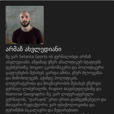
არმაზ ახვლედიანი
მე ვარ Setanta Sports-ის ჟურნალისტი არმაზ
ახვლედიანი. ამჟამად ვწერ ანალიტიკურ სტატიებს
ფეხბურთზე, სოციო-ეკონომიკური და პოლიტიკური
გავლენების შესახებ. გარდა ამისა, ვწერ ბლოგებსა
და მიმოხილვებს. აქამდე პოლიტიკის,
ლიტერატურისა და მოგზაურობის შესახებ ვწერდი
ჟურნალ ლიბერალში, რადიო თავისუფლებაზე და
National Geographic-ზე. ვარ ლიტერატურული
ჟურნალის, "დარაჯის" ერთ-ერთი დამფუძნებელი და
მთავარი რედაქტორი. ვარ ფსიქოლოგიისა და
ტურიზმის ბაკალავრი და შედარებითი