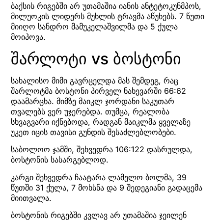
ბაქსის რიგებში არ უთამაშია იანის ანტეტოკუნმპოს,
მილუოკის ლიდერს მუხლის ტრავმა აწუხებს. 7 წუთი
მიიღო სანდრო მამუკელაშვილმა და 5 ქულა
მოიპოვა.
შარლოტი vs ბოსტონი
სახალისო მიმი გავრცელდა მას შემდეგ, რაც
შარლოტმა ბოსტონი პირველ ნახევარში 66:62
დაამარცხა. მიმზე მაიკლ ჯორდანი საკუთარ
თვალებს ვერ უჯერებდა. თუმცა, რეალობა
სხვაგვარი იქნებოდა, რადგან მაიკლმა ყველაზე
უკეთ იცის თავისი გუნდის შესაძლებლობები.
საბოლოო ჯამში, შეხვედრა 106:122 დასრულდა,
ბოსტონის სასარგებლოდ.
კარგი შეხვედრა ჩაატარა ლამელო ბოლმა, 39
წუთში 31 ქულა, 7 მოხსნა და 9 შედეგიანი გადაცემა
მიითვალა.
ბოსტონის რიგებში კვლავ არ უთამაშია ჯეილენ