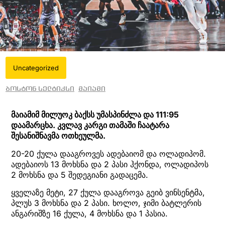
Uncategorized
ბოსტონ სელტიკსი
მაიამი
მაიამიმ მილუოკ ბაქსს უმასპინძლა და 111:95
დაამარცხა. კვლავ კარგი თამაში ჩაატარა
შესანიშნავმა ოთხეულმა.
20-20 ქულა დააგროვეს ადებაიომ და ოლადიპომ.
ადებაიოს 13 მოხსნა და 2 პასი ჰქონდა, ოლადიპოს
2 მოხსნა და 5 შედეგიანი გადაცემა.
ყველაზე მეტი, 27 ქულა დააგროვა გეიბ ვინსენტმა,
პლუს 3 მოხსნა და 2 პასი. ხოლო, ჯიმი ბატლერის
ანგარიშზე 16 ქულა, 4 მოხსნა და 1 პასია.