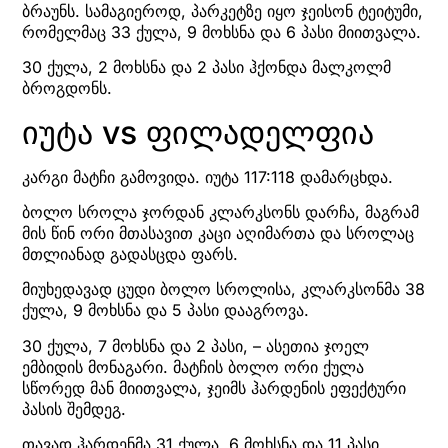
ბრაუნს. სამაგიეროდ, პარკეტზე იყო ჯეისონ ტეიტუმი,
რომელმაც 33 ქულა, 9 მოხსნა და 6 პასი მიითვალა.
30 ქულა, 2 მოხსნა და 2 პასი ჰქონდა მალკოლმ
ბროგდონს.
იუტა vs ფილადელფია
კარგი მატჩი გამოვიდა. იუტა 117:118 დამარცხდა.
ბოლო სროლა ჯორდან კლარკსონს დარჩა, მაგრამ
მის წინ ორი მთასავით კაცი აღიმართა და სროლაც
მთლიანად გადასცდა ფარს.
მიუხედავად ცუდი ბოლო სროლისა, კლარკსონმა 38
ქულა, 9 მოხსნა და 5 პასი დააგროვა.
30 ქულა, 7 მოხსნა და 2 პასი, – ასეთია ჯოელ
ემბიდის მონაგარი. მატჩის ბოლო ორი ქულა
სწორედ მან მიითვალა, ჯეიმს ჰარდენის ეფექტური
პასის შემდეგ.
თავად ჰარდენმა 31 ქულა, 6 მოხსნა და 11 პასი