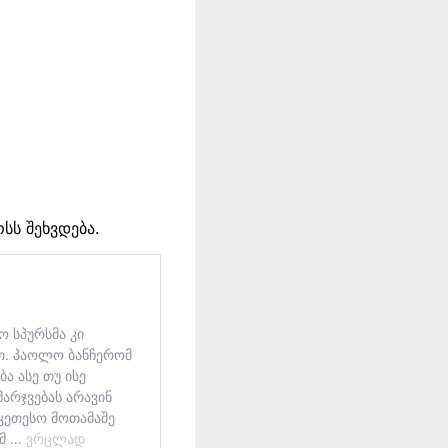
სს შეხვდება.