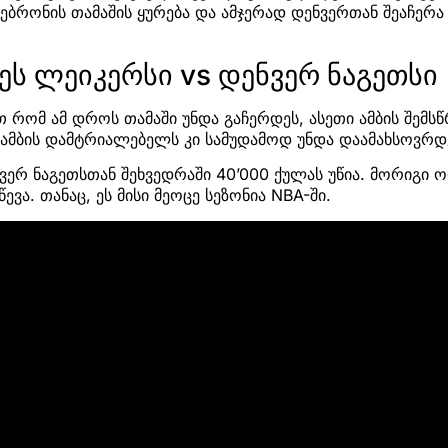
ებრონის თამაშის ყურება და ამჯერად დენვერთან შეაჩერა 
.
ს ლეიკერსი vs დენვერ ნაგეთსი
თ რომ ამ დროს თამაში უნდა გაჩერდეს, ასეთი ამბის შემს
მ ამბის დამტრიალებელს კი სამუდამოდ უნდა დაამახსოვრდ
ვერ ნაგეთსთან შეხვედრაში 40’000 ქულას უწია. მორიგი 
ვა. თანაც, ეს მისი მეოცე სეზონია NBA-ში.