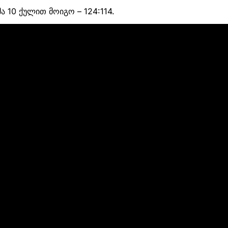
 10 ქულით მოიგო – 124:114.