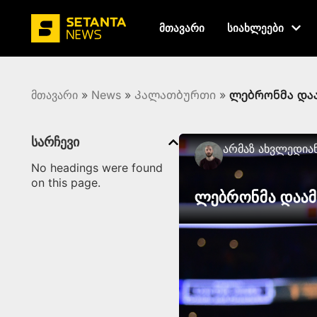
მთავარი
სიახლეები
მთავარი
»
News
»
Კალათბურთი
»
ლებრონმა დაა
სარჩევი
Არმაზ Ახვლედია
No headings were found
on this page.
ლებრონმა დაამ