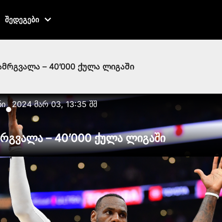
შედეგები
მრგვალა – 40’000 ქულა ლიგაში
ნი
2024 მარ 03, 13:35 შშ
●
რგვალა – 40’000 ქულა ლიგაში