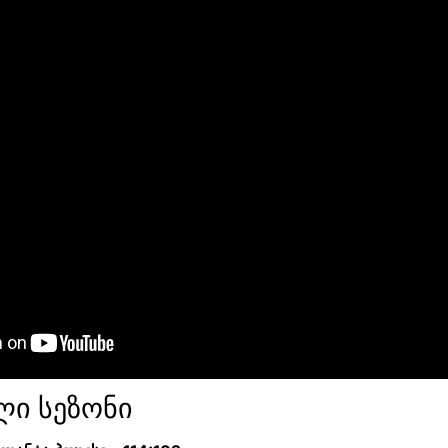
ი სეზონი