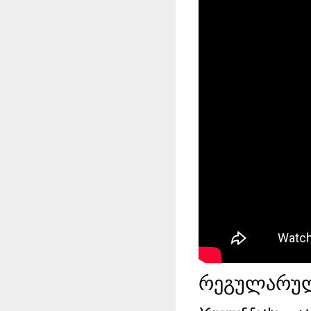
რეგულარულ