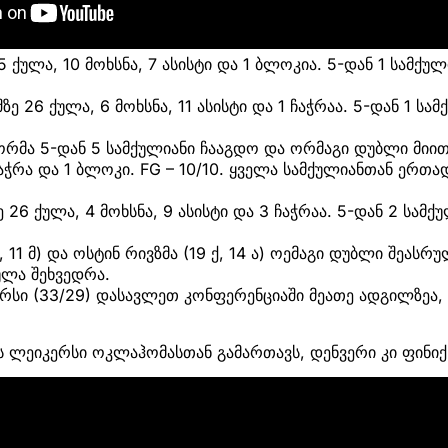
5 ქულა, 10 მოხსნა, 7 ასისტი და 1 ბლოკია. 5-დან 1 სამქულ
ზე 26 ქულა, 6 მოხსნა, 11 ასისტი და 1 ჩაჭრაა. 5-დან 1 სა
რმა 5-დან 5 სამქულიანი ჩააგდო და ორმაგი დუბლი მიით
 ჩაჭრა და 1 ბლოკი. FG – 10/10. ყველა სამქულიანთან ერ
26 ქულა, 4 მოხსნა, 9 ასისტი და 3 ჩაჭრაა. 5-დან 2 სამქ
, 11 მ) და ოსტინ რივზმა (19 ქ, 14 ა) ოემაგი დუბლი შეასრ
ულა შეხვედრა.
სი (33/29) დასავლეთ კონფერენციაში მეათე ადგილზეა, 
 ლეიკერსი ოკლაჰომასთან გამართავს, დენვერი კი ფინიქ