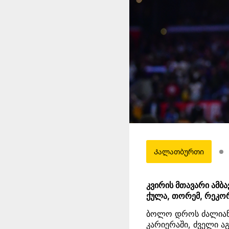
Კალათბურთი
კვირის მთავარი ამ
ქულა, თორემ, რეკორ
ბოლო დროს ძალია
კარიერაში, ძველი აგ