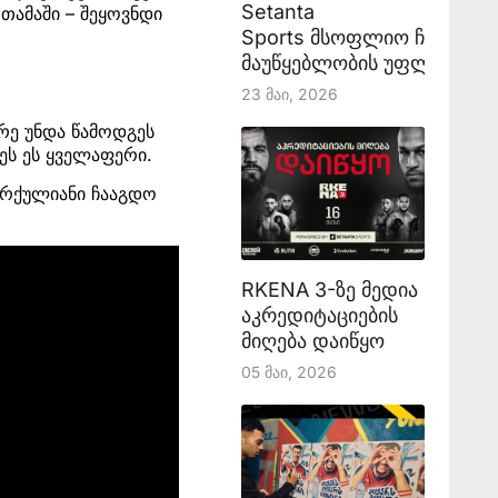
Setanta
თამაში – შეყოვნდი
Sports მსოფლიო ჩემპიონ
მაუწყებლობის უფლებას აა
23 Მაი, 2026
წრე უნდა წამოდგეს
ეს ეს ყველაფერი.
ორქულიანი ჩააგდო
RKENA 3-ზე მედია
აკრედიტაციების
მიღება დაიწყო
05 Მაი, 2026