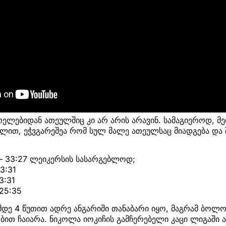
ლებიდან ათეულშიც კი არ არის არავინ. სამაგიეროდ, მე
ულით, ეჭვგარეშეა რომ სულ მალე ათეულსაც მიადგება და
– 33:27 ლეიკერსის სასარგებლოდ;
3:31
3:31
25:35
დე 4 წუთით ადრე ანგარიში თანაბარი იყო, მაგრამ ბოლო 
ბით ჩაიარა. ნიკოლა იოკიჩის გამჩერებელი კაცი ლიგაში ა