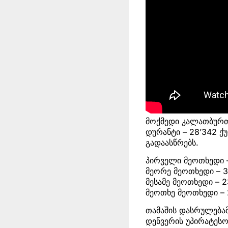
მოქმედი კალათბურთე
დურანტი – 28’342 ქ
გადაასწრებს.
პირველი მეოთხედი 
მეორე მეოთხედი – 3
მესამე მეოთხედი – 2
მეოთხე მეოთხედი – 
თამაშის დასრულებამ
დენვერის უპირატესო