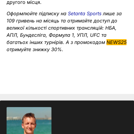
другого місця.
Оформлюйте підписку на
Setanta Sports
лише за
109 гривень на місяць та отримайте доступ до
великої кількості спортивних трансляцій: НБА,
АПЛ, Бундесліга, Формула 1, УПЛ, UFC та
багатьох інших турнірів. А з промокодом
NEWS25
отримуйте знижку 30%.