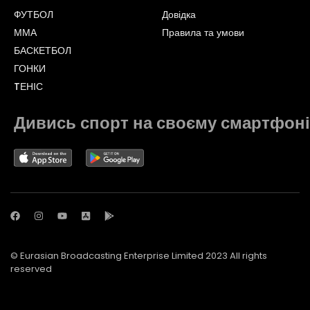
ФУТБОЛ
Довідка
ММА
Правила та умови
БАСКЕТБОЛ
ГОНКИ
TЕНІС
Дивись спорт на своєму смартфоні
© Eurasian Broadcasting Enterprise Limited 2023 All rights
reserved