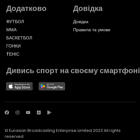
Додатково
Довідка
ФУТБОЛ
Довідка
ММА
Правила та умови
БАСКЕТБОЛ
ГОНКИ
TЕНІС
Дивись спорт на своєму смартфоні
© Eurasian Broadcasting Enterprise Limited 2023 All rights
reserved