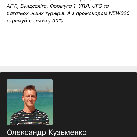
АПЛ, Бундесліга, Формула 1, УПЛ, UFC та
багатьох інших турнірів. А з промокодом NEWS25
отримуйте знижку 30%.
Олександр Кузьменко