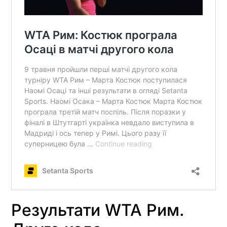
Результати WTA Рим.