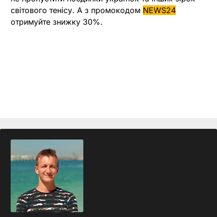
світового тенісу. А з промокодом
NEWS24
отримуйте знижку 30%.