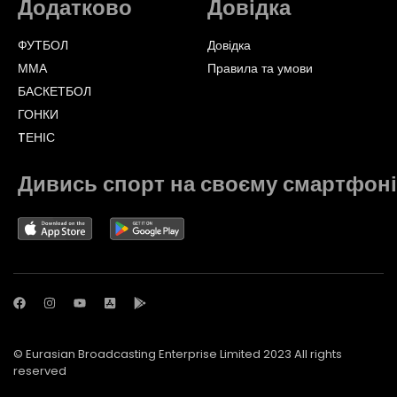
Додатково
Довідка
ФУТБОЛ
Довідка
ММА
Правила та умови
БАСКЕТБОЛ
ГОНКИ
TЕНІС
Дивись спорт на своєму смартфоні
© Eurasian Broadcasting Enterprise Limited 2023 All rights
reserved